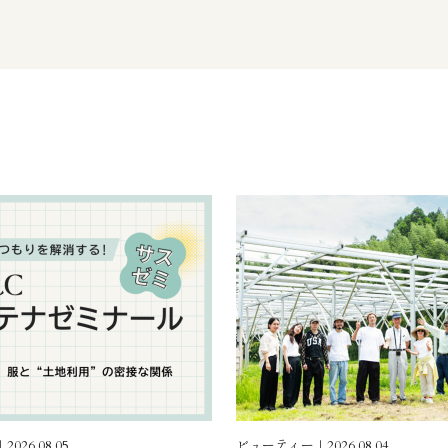
026.08.05
ビューティー｜2026.08.04