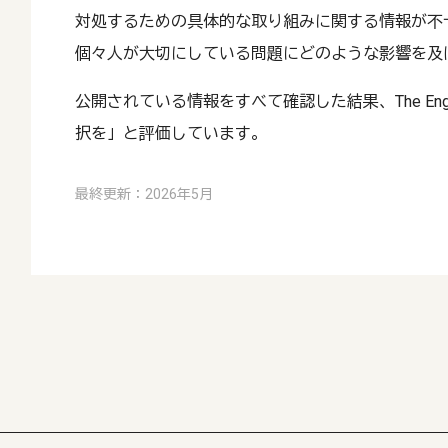
対処するための具体的な取り組みに関する情報が不
個々人が大切にしている問題にどのような影響を及
公開されている情報をすべて確認した結果、The English
択を」と評価しています。
最終更新：2026年5月