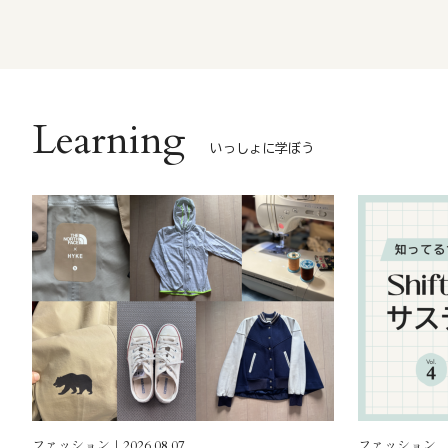
Learning
いっしょに学ぼう
ファッション｜2026.08.07
ファッション, ｜2