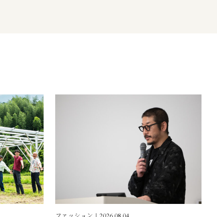
ファッション｜2026.08.04