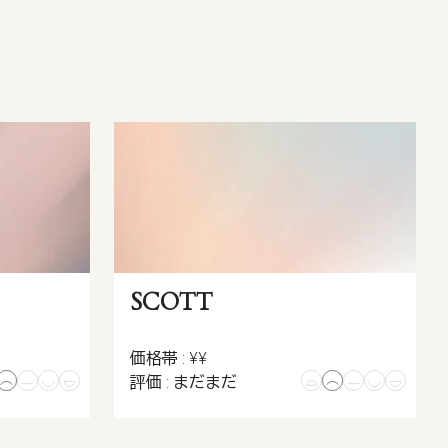
SCOTT
価格帯 : ¥¥
評価 : まだまだ