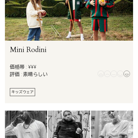
Mini Rodini
価格帯 : ¥¥¥
評価 : 素晴らしい
キッズウェア