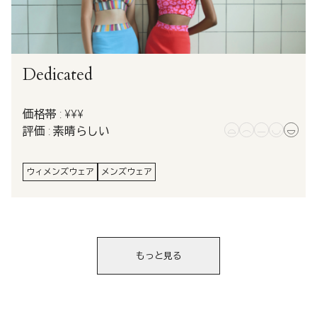
Dedicated
価格帯 : ¥¥¥
評価 : 素晴らしい
ウィメンズウェア
メンズウェア
もっと見る