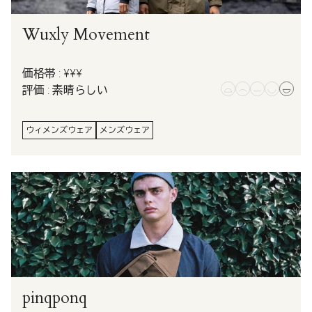
Wuxly Movement
価格帯 : ¥¥¥
評価 : 素晴らしい
ウィメンズウェア
メンズウェア
pinqponq