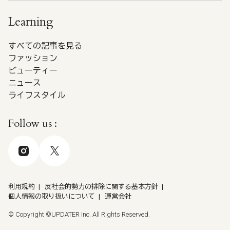
Learning
すべての記事を見る
ファッション
ビューティー
ニュース
ライフスタイル
Follow us :
利用規約
反社会的勢力の排除に関する基本方針
個人情報の取り扱いについて
運営会社
© Copyright ©UPDATER Inc. All Rights Reserved.