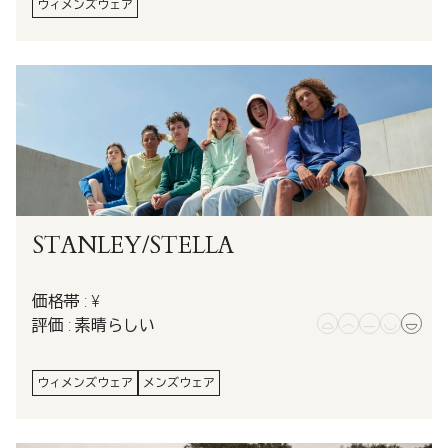
ウィメンズウェア
STANLEY/STELLA
価格帯 : ¥
評価 : 素晴らしい
ウィメンズウェア
メンズウェア