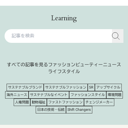
Learning
すべての記事を見る
ファッション
ビューティー
ニュース
ライフスタイル
サステナブルブランド
サステナブルファッション
5R
アップサイクル
海外ニュース
サステナブルなイベント
ファッションスタイル
環境問題
人権問題
動物福祉
ファストファッション
チェンジメーカー
日本の技術・伝統
Shift Changers