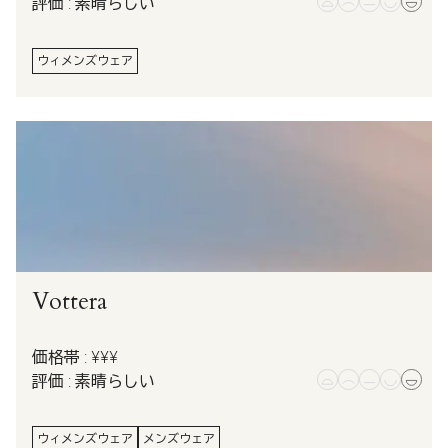
評価 : 素晴らしい
ウィメンズウェア
Vottera
価格帯 : ¥¥¥
評価 : 素晴らしい
ウィメンズウェア
メンズウェア