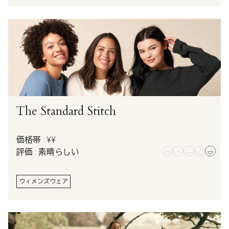
The Standard Stitch
価格帯 : ¥¥
評価 : 素晴らしい
ウィメンズウェア