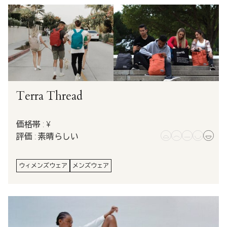
Terra Thread
価格帯 : ¥
評価 : 素晴らしい
ウィメンズウェア
メンズウェア