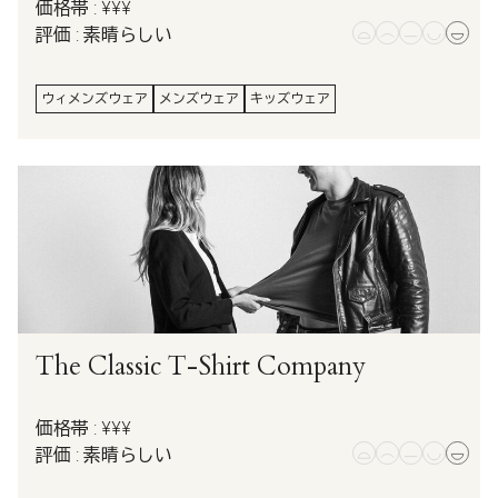
価格帯 : ¥¥¥
評価 : 素晴らしい
ウィメンズウェア
メンズウェア
キッズウェア
The Classic T-Shirt Company
価格帯 : ¥¥¥
評価 : 素晴らしい