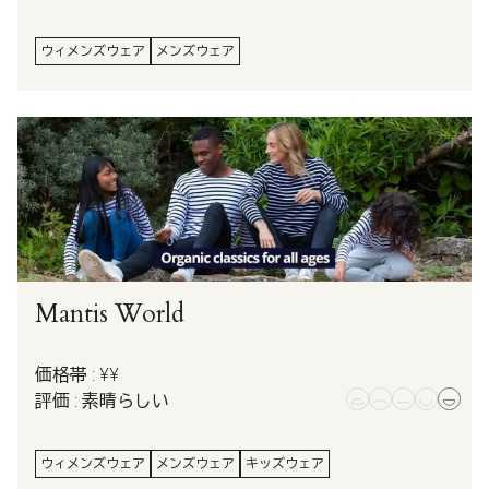
ウィメンズウェア
メンズウェア
Mantis World
価格帯 : ¥¥
評価 : 素晴らしい
ウィメンズウェア
メンズウェア
キッズウェア