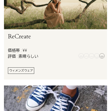
ReCreate
価格帯 : ¥¥
評価 : 素晴らしい
ウィメンズウェア