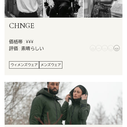
CHNGE
価格帯 : ¥¥¥
評価 : 素晴らしい
ウィメンズウェア
メンズウェア