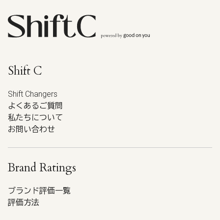
Shift C
Shift Changers
よくあるご質問
私たちについて
お問い合わせ
Brand Ratings
ブランド評価一覧
評価方法