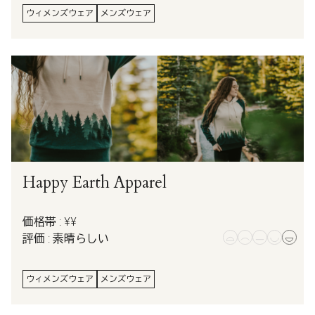
ウィメンズウェア
メンズウェア
Happy Earth Apparel
価格帯 : ¥¥
評価 : 素晴らしい
ウィメンズウェア
メンズウェア