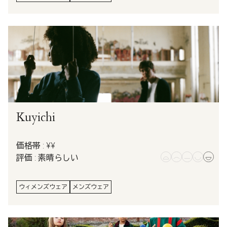
Kuyichi
価格帯 : ¥¥
評価 : 素晴らしい
ウィメンズウェア
メンズウェア