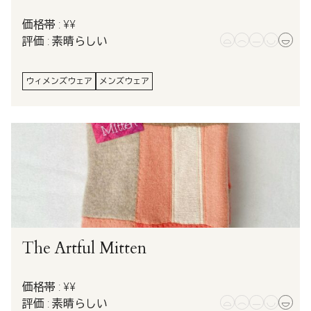
価格帯 : ¥¥
評価 : 素晴らしい
ウィメンズウェア
メンズウェア
The Artful Mitten
価格帯 : ¥¥
評価 : 素晴らしい