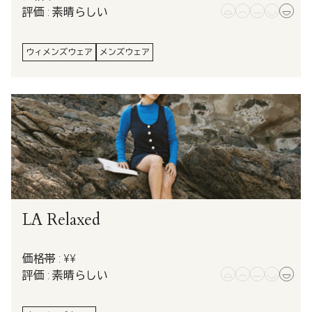
評価 : 素晴らしい
ウィメンズウェア
メンズウェア
LA Relaxed
価格帯 : ¥¥
評価 : 素晴らしい