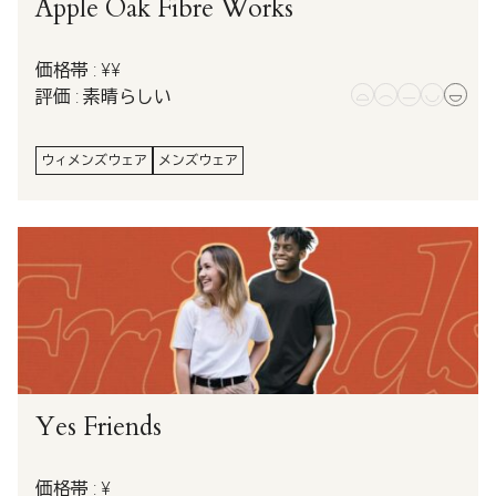
Apple Oak Fibre Works
価格帯 : ¥¥
評価 : 素晴らしい
ウィメンズウェア
メンズウェア
Yes Friends
価格帯 : ¥