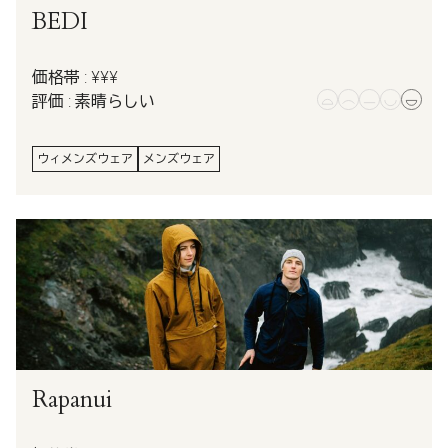
BEDI
価格帯 : ¥¥¥
評価 : 素晴らしい
ウィメンズウェア
メンズウェア
Rapanui