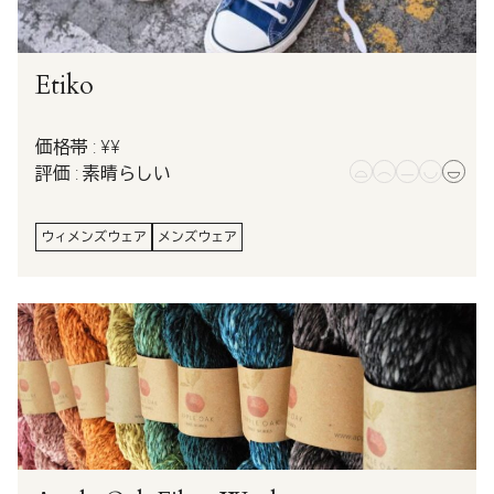
Etiko
価格帯 : ¥¥
評価 : 素晴らしい
ウィメンズウェア
メンズウェア