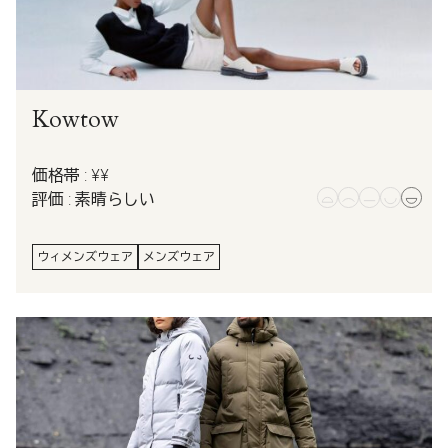
Kowtow
価格帯 : ¥¥
評価 : 素晴らしい
ウィメンズウェア
メンズウェア