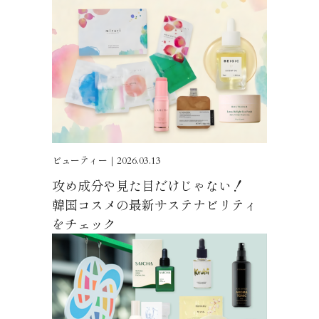
ビューティー｜2026.03.13
攻め成分や見た目だけじゃない！
韓国コスメの最新サステナビリティ
をチェック