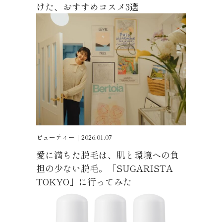
けた、おすすめコスメ3選
ビューティー｜2026.01.07
愛に満ちた脱毛は、肌と環境への負
担の少ない脱毛。「SUGARISTA
TOKYO」に行ってみた