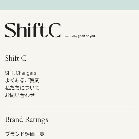
Shift C
Shift Changers
よくあるご質問
私たちについて
お問い合わせ
Brand Ratings
ブランド評価一覧