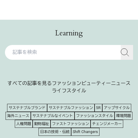
Learning
すべての記事を見る
ファッション
ビューティー
ニュース
ライフスタイル
サステナブルブランド
サステナブルファッション
5R
アップサイクル
海外ニュース
サステナブルなイベント
ファッションスタイル
環境問題
人権問題
動物福祉
ファストファッション
チェンジメーカー
日本の技術・伝統
Shift Changers