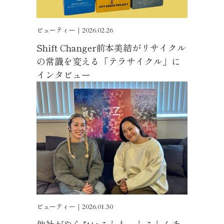
ビューティー｜2026.02.26
Shift Changer前本美結がリサイクル
の常識を変える「テラサイクル」に
インタビュー
ビューティー｜2026.01.30