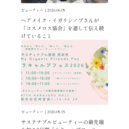
ビューティー｜2026.06.05
ヘアメイク・イガリシノブさんが
「コスメロス協会」を通して伝え続
けていること
ビューティー｜2026.05.15
サステナブルビューティーの最先端