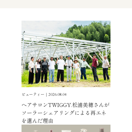
ビューティー｜2026.08.04
ヘアサロンTWIGGY.松浦美穂さんが
ソーラーシェアリングによる再エネ
を選んだ理由