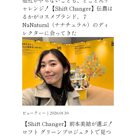
他社がやらないことも、とことんチ
ャレンジ！【Shift Changer】伝農は
るかがコスメブランド、７
NaNatural（ナナチュラル）のディ
レクターに会ってきた
ビューティー｜2026.01.30
【Shift Changer】前本美結が選ぶ！
ロフト グリーンプロジェクトで見つ