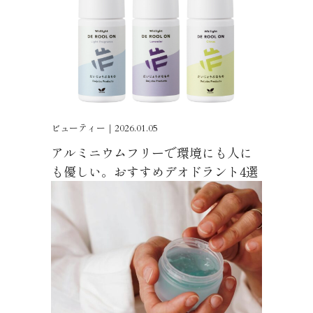
ビューティー｜2026.01.05
アルミニウムフリーで環境にも人に
も優しい。おすすめデオドラント4選