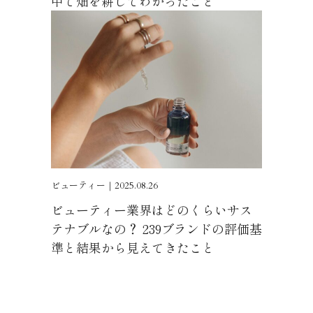
中で畑を耕してわかったこと
ビューティー｜2025.08.26
ビューティー業界はどのくらいサス
テナブルなの？ 239ブランドの評価基
準と結果から見えてきたこと