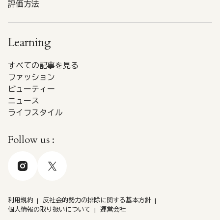
評価方法
Learning
すべての記事を見る
ファッション
ビューティー
ニュース
ライフスタイル
Follow us :
利用規約
反社会的勢力の排除に関する基本方針
個人情報の取り扱いについて
運営会社