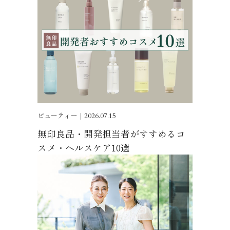
ビューティー｜2026.07.15
無印良品・開発担当者がすすめるコ
スメ・ヘルスケア10選