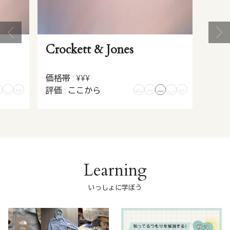
Crockett & Jones
価格帯 : ¥¥¥
評価 : ここから
Learning
いっしょに学ぼう