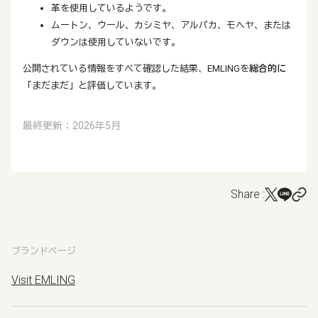
革を使用しているようです。
ムートン、ウール、カシミヤ、アルパカ、モヘヤ、または
ダウンは使用していないです。
公開されている情報をすべて確認した結果、EMLINGを
総合的に
「まだまだ」と評価しています。
最終更新：2026年5月
Share :
ブランドページ
Visit EMLING