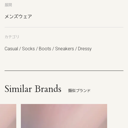
展開
メンズウェア
カテゴリ
Casual / Socks / Boots / Sneakers / Dressy
Similar Brands
類似ブランド