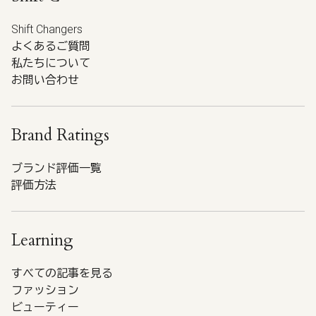
Shift Changers
よくあるご質問
私たちについて
お問い合わせ
Brand Ratings
ブランド評価一覧
評価方法
Learning
すべての記事を見る
ファッション
ビューティー