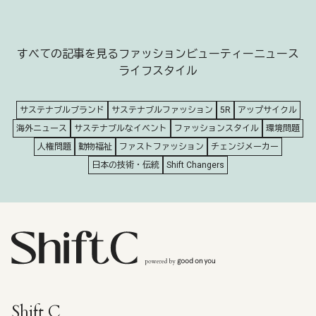
すべての記事を見る
ファッション
ビューティー
ニュース
ライフスタイル
サステナブルブランド
サステナブルファッション
5R
アップサイクル
海外ニュース
サステナブルなイベント
ファッションスタイル
環境問題
人権問題
動物福祉
ファストファッション
チェンジメーカー
日本の技術・伝統
Shift Changers
Shift C