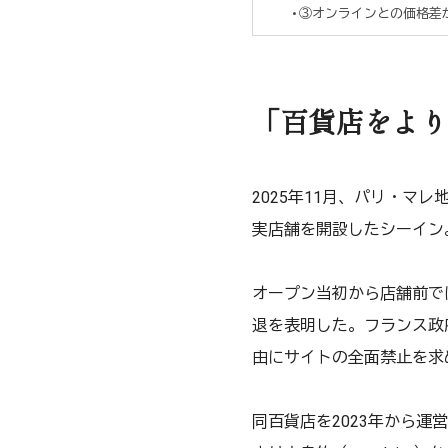
③オンラインとの価格差
「百貨店をより
2025年11月、パリ・マレ地
実店舗を開設したシーイン
オープン当初から店舗前で
退を表明した。フランス政
由にサイトの全面禁止を求
同百貨店を2023年から