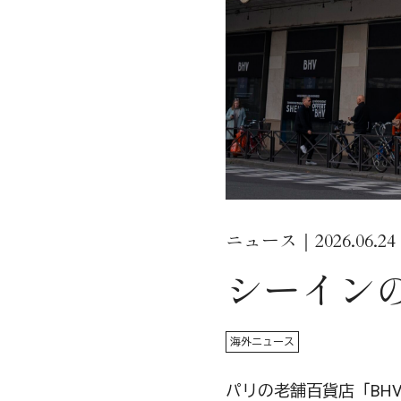
ニュース｜2026.06.24
シーイン
海外ニュース
パリの老舗百貨店「BH