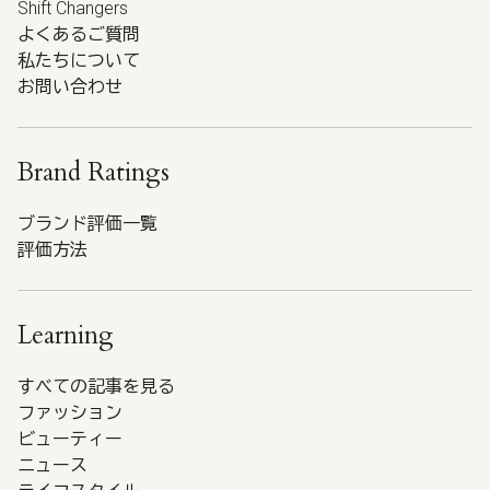
Shift Changers
よくあるご質問
私たちについて
お問い合わせ
Brand Ratings
ブランド評価一覧
評価方法
Learning
すべての記事を見る
ファッション
ビューティー
ニュース