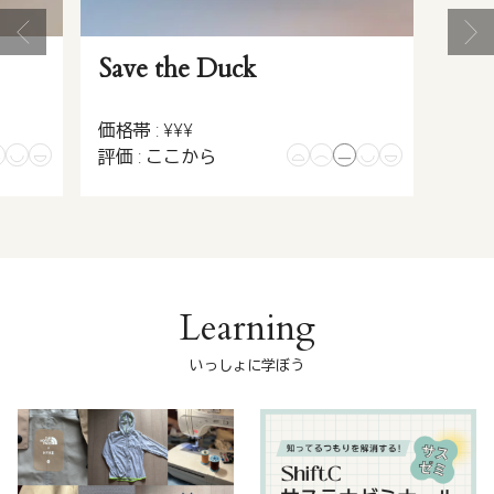
Save the Duck
価格帯 : ¥¥¥
評価 : ここから
Learning
いっしょに学ぼう