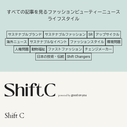
すべての記事を見る
ファッション
ビューティー
ニュース
ライフスタイル
サステナブルブランド
サステナブルファッション
5R
アップサイクル
海外ニュース
サステナブルなイベント
ファッションスタイル
環境問題
人権問題
動物福祉
ファストファッション
チェンジメーカー
日本の技術・伝統
Shift Changers
Shift C