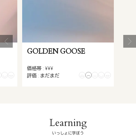
GOLDEN GOOSE
価格帯 : ¥¥¥
評価 : まだまだ
Learning
いっしょに学ぼう