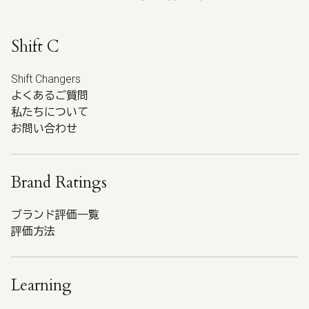
Shift C
Shift Changers
よくあるご質問
私たちについて
お問い合わせ
Brand Ratings
ブランド評価一覧
評価方法
Learning