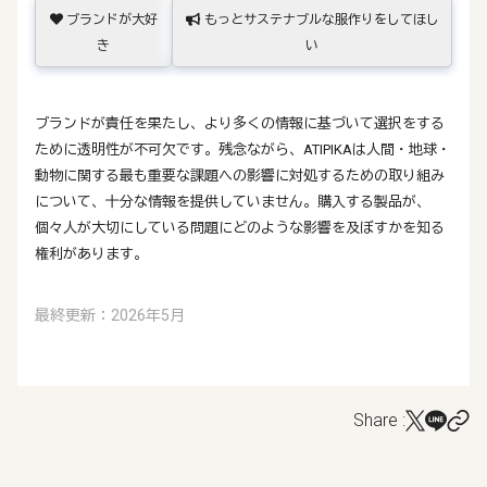
ブランドが大好
もっとサステナブルな服作りをしてほし
き
い
ブランドが責任を果たし、より多くの情報に基づいて選択をする
ために透明性が不可欠です。残念ながら、ATIPIKAは人間・地球・
動物に関する最も重要な課題への影響に対処するための取り組み
について、十分な情報を提供していません。購入する製品が、
個々人が大切にしている問題にどのような影響を及ぼすかを知る
権利があります。
最終更新：2026年5月
Share :