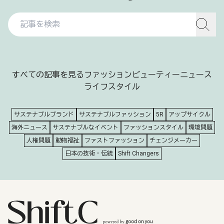
すべての記事を見る
ファッション
ビューティー
ニュース
ライフスタイル
サステナブルブランド
サステナブルファッション
5R
アップサイクル
海外ニュース
サステナブルなイベント
ファッションスタイル
環境問題
人権問題
動物福祉
ファストファッション
チェンジメーカー
日本の技術・伝統
Shift Changers