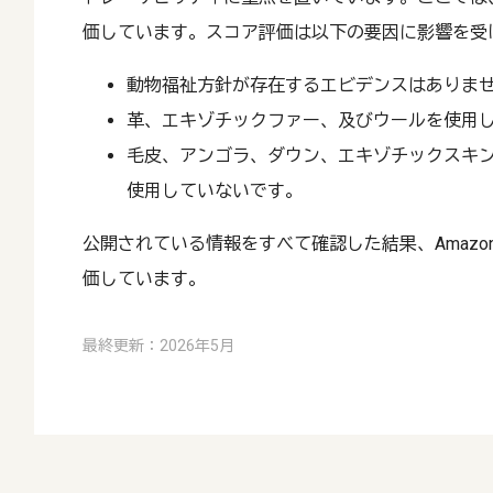
価しています。スコア評価は以下の要因に影響を受
動物福祉方針が存在するエビデンスはありま
革、エキゾチックファー、及びウールを使用
毛皮、アンゴラ、ダウン、エキゾチックスキ
使用していないです。
公開されている情報をすべて確認した結果、Amazo
価しています。
最終更新：2026年5月