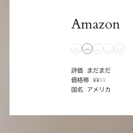
Amazon
評価 : まだまだ
価格帯 : ¥¥
¥¥
国名 : アメリカ