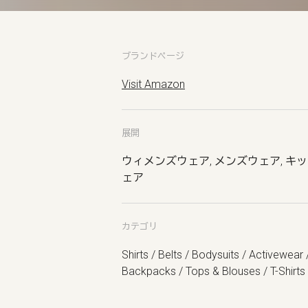
ブランドページ
Visit Amazon
展開
ウィメンズウェア, メンズウェア, キ
ェア
カテゴリ
Shirts / Belts / Bodysuits / Activewear 
Backpacks / Tops & Blouses / T-Shirts