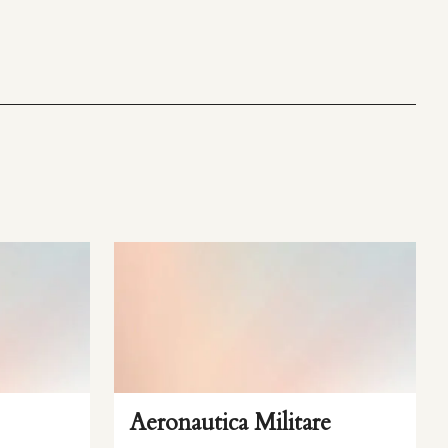
Aeronautica Militare