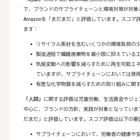
で、ブランドのサプライチェーンと環境対策が対象
Amazonを「まだまだ」と評価しています。スコ
ます：
リサイクル素材を含むいくつかの環境負荷の
製造過程で繊維廃棄物を最小限に抑えている
気候変動への影響を減らすために再生可能エ
ていますが、サプライチェーンにおいては使
有害な化学物質を減らすための取り組みに関
「人間」
に関する評価は児童労働、生活賃金やジェ
中心に、ブランドの方針、実践が対象となっています
だまだ」と評価しています。スコア評価は以下の要
サプライチェーンにおいて、労働者の健康や