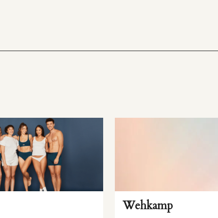
Wehkamp