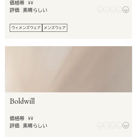
価格帯 : ¥¥
評価 : 素晴らしい
ウィメンズウェア
メンズウェア
Boldwill
価格帯 : ¥¥
評価 : 素晴らしい