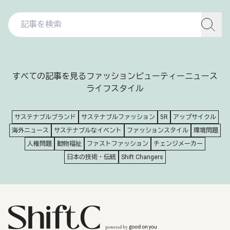
すべての記事を見る
ファッション
ビューティー
ニュース
ライフスタイル
サステナブルブランド
サステナブルファッション
5R
アップサイクル
海外ニュース
サステナブルなイベント
ファッションスタイル
環境問題
人権問題
動物福祉
ファストファッション
チェンジメーカー
日本の技術・伝統
Shift Changers