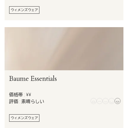
ウィメンズウェア
Baume Essentials
価格帯 : ¥¥
評価 : 素晴らしい
ウィメンズウェア