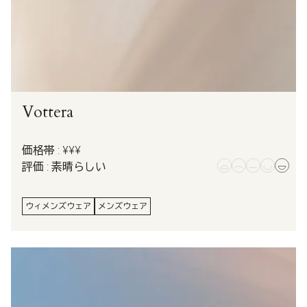
Vottera
価格帯 : ¥¥¥
評価 : 素晴らしい
ウィメンズウェア
メンズウェア