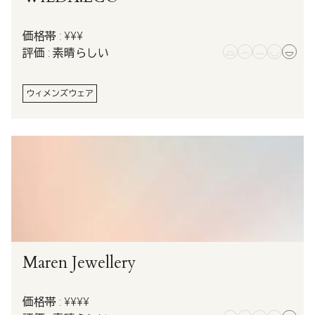
価格帯 : ¥¥¥
評価 : 素晴らしい
ウィメンズウェア
Maren Jewellery
価格帯 : ¥¥¥¥