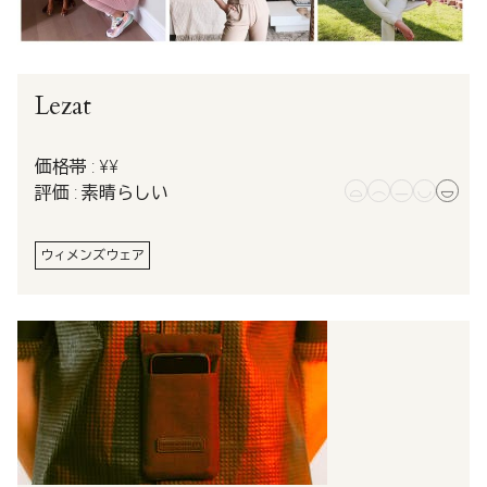
Lezat
価格帯 : ¥¥
評価 : 素晴らしい
ウィメンズウェア