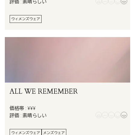
評価 : 素晴らしい
ウィメンズウェア
ALL WE REMEMBER
価格帯 : ¥¥¥
評価 : 素晴らしい
ウィメンズウェア
メンズウェア