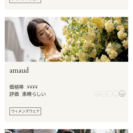
amaud
価格帯 : ¥¥¥¥
評価 : 素晴らしい
ウィメンズウェア