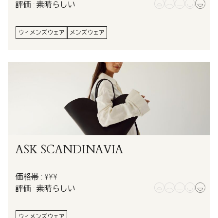
評価 : 素晴らしい
ウィメンズウェア
メンズウェア
ASK SCANDINAVIA
価格帯 : ¥¥¥
評価 : 素晴らしい
ウィメンズウェア