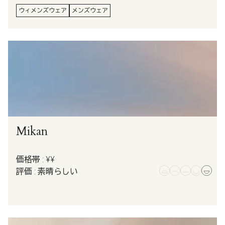
ウィメンズウェア
メンズウェア
Mikan
価格帯 : ¥¥
評価 : 素晴らしい