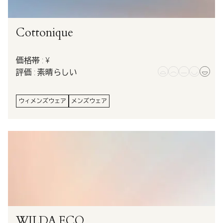
Cottonique
価格帯 : ¥
評価 : 素晴らしい
ウィメンズウェア
メンズウェア
WILDA.ECO