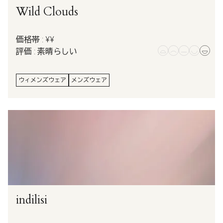
Wild Clouds
価格帯 : ¥¥
評価 : 素晴らしい
ウィメンズウェア
メンズウェア
indilisi