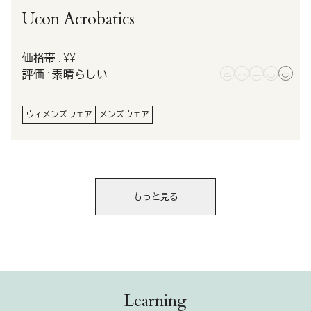
Ucon Acrobatics
価格帯 : ¥¥
評価 : 素晴らしい
ウィメンズウェア
メンズウェア
もっと見る
Learning