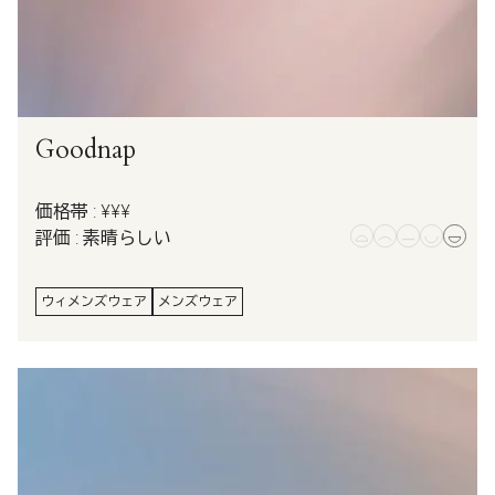
Goodnap
価格帯 : ¥¥¥
評価 : 素晴らしい
ウィメンズウェア
メンズウェア