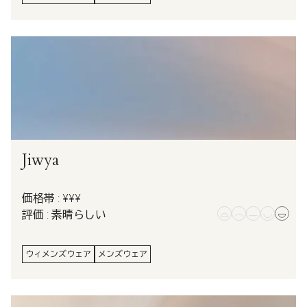
Jiwya
価格帯 : ¥¥¥
評価 : 素晴らしい
ウィメンズウェア
メンズウェア