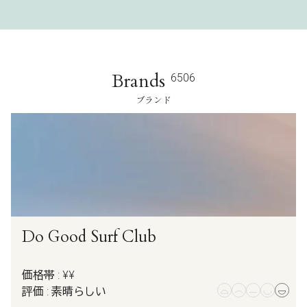
Brands
6506
ブランド
Do Good Surf Club
価格帯 : ¥¥
評価 : 素晴らしい