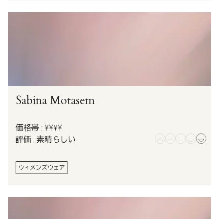
Sabina Motasem
価格帯 : ¥¥¥¥
評価 : 素晴らしい
ウィメンズウェア