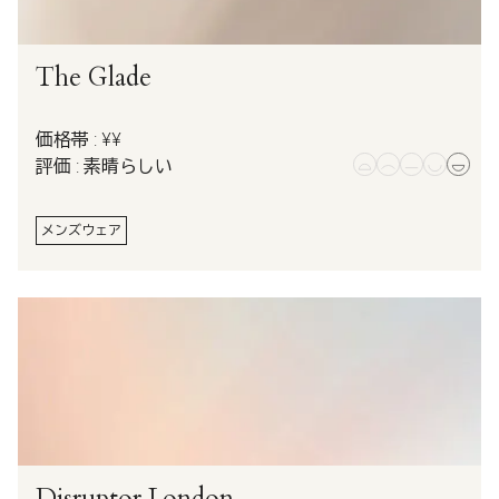
The Glade
価格帯 : ¥¥
評価 : 素晴らしい
メンズウェア
Disruptor London