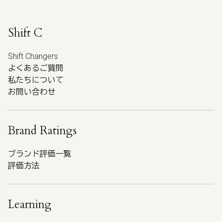
Shift C
Shift Changers
よくあるご質問
私たちについて
お問い合わせ
Brand Ratings
ブランド評価一覧
評価方法
Learning