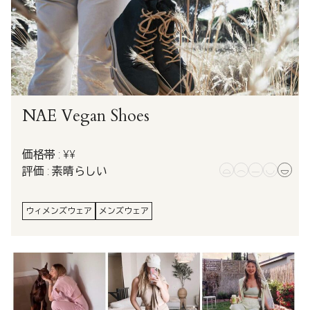
NAE Vegan Shoes
価格帯 : ¥¥
評価 : 素晴らしい
ウィメンズウェア
メンズウェア