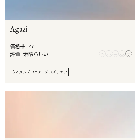
Agazi
価格帯 : ¥¥
評価 : 素晴らしい
ウィメンズウェア
メンズウェア