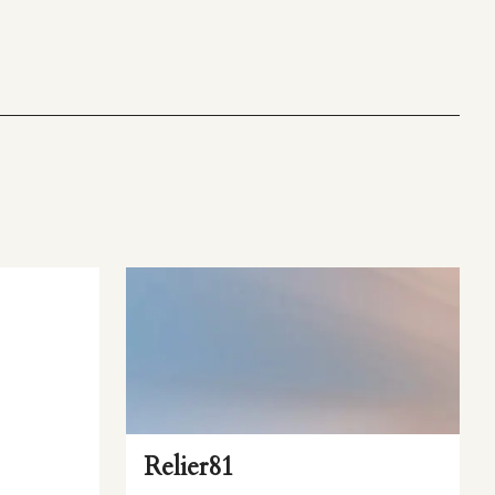
Relier81