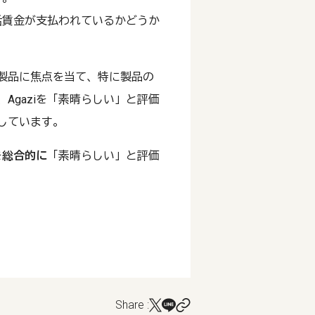
活賃金が支払われているかどうか
製品に焦点を当て、特に製品の
Agaziを「素晴らしい」と評価
しています。
を
総合的に
「素晴らしい」と評価
Share :