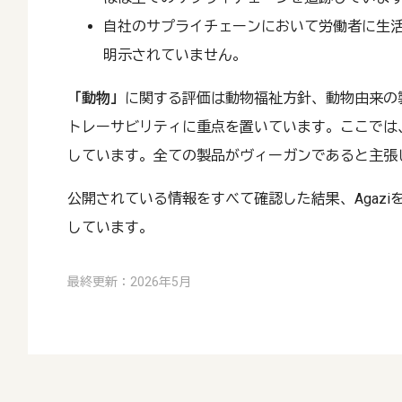
自社のサプライチェーンにおいて労働者に生
明示されていません。
「動物」
に関する評価は動物福祉方針、動物由来の
トレーサビリティに重点を置いています。ここでは、
しています。全ての製品がヴィーガンであると主張
公開されている情報をすべて確認した結果、Agazi
しています。
最終更新：2026年5月