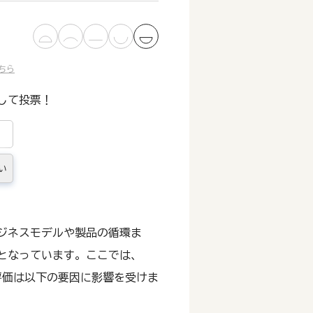
ちら
して投票！
い
ジネスモデルや製品の循環ま
となっています。ここでは、
ア評価は以下の要因に影響を受けま