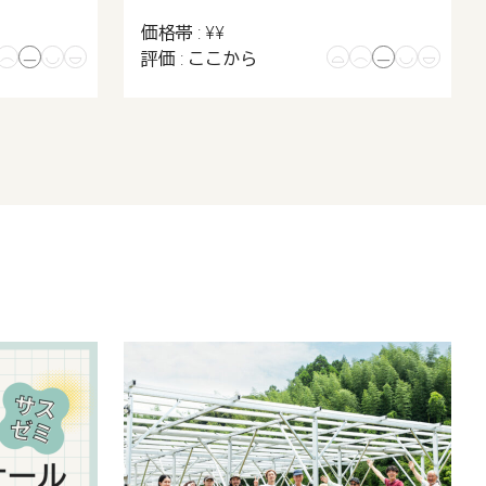
価格帯 : ¥¥
評価 : ここから