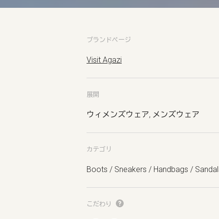
ブランドページ
Visit Agazi
展開
ウィメンズウェア, メンズウェア
カテゴリ
Boots / Sneakers / Handbags / Sandal
こだわり