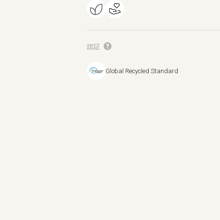
認証
Global Recycled Standard