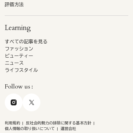
評価方法
Learning
すべての記事を見る
ファッション
ビューティー
ニュース
ライフスタイル
Follow us :
利用規約
反社会的勢力の排除に関する基本方針
個人情報の取り扱いについて
運営会社