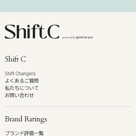
Shift C
Shift Changers
よくあるご質問
私たちについて
お問い合わせ
Brand Ratings
ブランド評価一覧