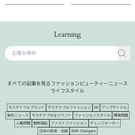
Learning
すべての記事を見る
ファッション
ビューティー
ニュース
ライフスタイル
サステナブルブランド
サステナブルファッション
5R
アップサイクル
海外ニュース
サステナブルなイベント
ファッションスタイル
環境問題
人権問題
動物福祉
ファストファッション
チェンジメーカー
日本の技術・伝統
Shift Changers