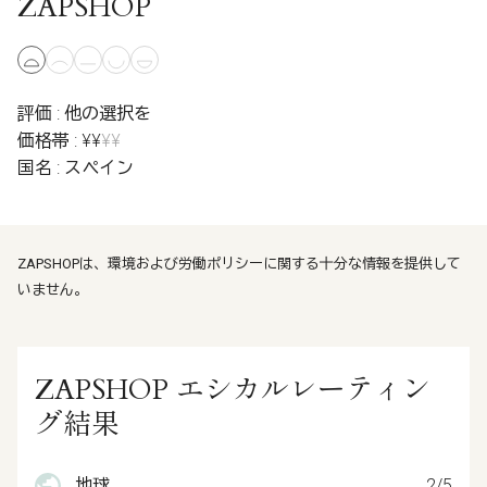
ZAPSHOP
評価 : 他の選択を
価格帯 : ¥¥
¥¥
国名 : スペイン
ZAPSHOPは、環境および労働ポリシーに関する十分な情報を提供して
いません。
ZAPSHOP エシカルレーティン
グ結果
地球
2/5