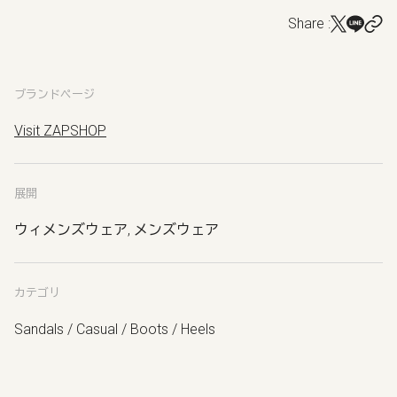
Share :
ブランドページ
Visit ZAPSHOP
展開
ウィメンズウェア, メンズウェア
カテゴリ
Sandals / Casual / Boots / Heels