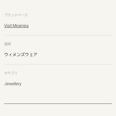
ブランドページ
Visit Miramira
展開
ウィメンズウェア
カテゴリ
Jewellery