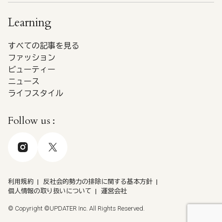
Learning
すべての記事を見る
ファッション
ビューティー
ニュース
ライフスタイル
Follow us :
利用規約
反社会的勢力の排除に関する基本方針
個人情報の取り扱いについて
運営会社
© Copyright ©UPDATER Inc. All Rights Reserved.