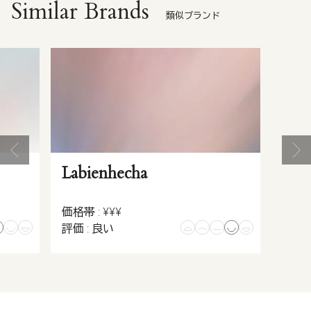
Similar Brands
類似ブランド
Labienhecha
価格帯 : ¥¥¥
評価 : 良い