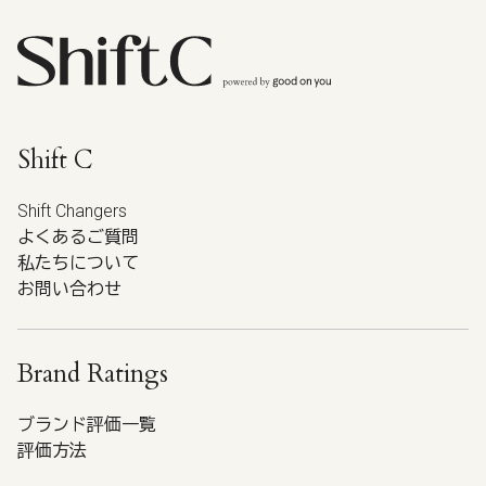
Shift C
Shift Changers
よくあるご質問
私たちについて
お問い合わせ
Brand Ratings
ブランド評価一覧
評価方法