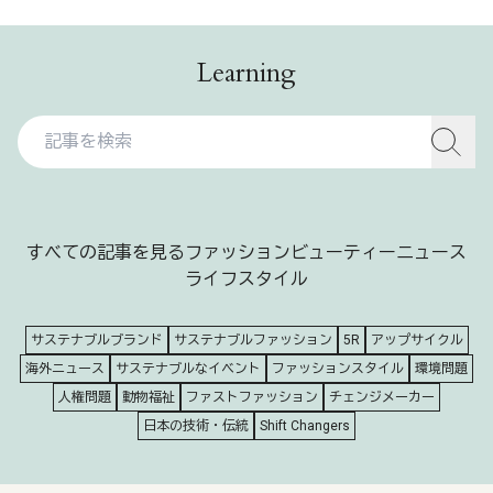
Learning
すべての記事を見る
ファッション
ビューティー
ニュース
ライフスタイル
サステナブルブランド
サステナブルファッション
5R
アップサイクル
海外ニュース
サステナブルなイベント
ファッションスタイル
環境問題
人権問題
動物福祉
ファストファッション
チェンジメーカー
日本の技術・伝統
Shift Changers