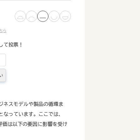
ちら
して投票！
い
ジネスモデルや製品の循環ま
となっています。ここでは、
コア評価は以下の要因に影響を受け