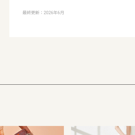
最終更新：2026年6月