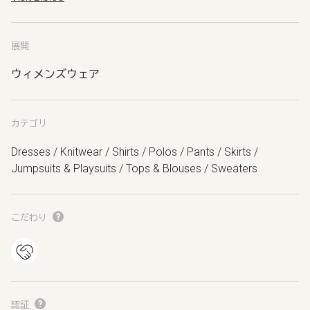
展開
ウィメンズウェア
カテゴリ
Dresses / Knitwear / Shirts / Polos / Pants / Skirts /
Jumpsuits & Playsuits / Tops & Blouses / Sweaters
こだわり
認証