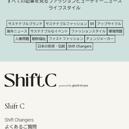
すべての記事を見る
ファッション
ビューティー
ニュース
ライフスタイル
サステナブルブランド
サステナブルファッション
5R
アップサイクル
海外ニュース
サステナブルなイベント
ファッションスタイル
環境問題
人権問題
動物福祉
ファストファッション
チェンジメーカー
日本の技術・伝統
Shift Changers
Shift C
Shift Changers
よくあるご質問