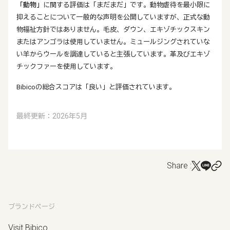
「動物」
に関する評価は「まだまだ」です。動物虐待を最小限に
抑えることについて一般的な声明を公開していますが、正式な動
物福祉方針ではありません。毛皮、ダウン、エキゾチックスキン
またはアンゴラは使用していません。ミュールジングされていな
い羊からウールを調達していると主張しています。革及びエキゾ
チックファーを使用しています。
Bibicoの総合スコアは「良い」と評価されています。
最終更新：2026年5月
Share :
ブランドページ
Visit Bibico