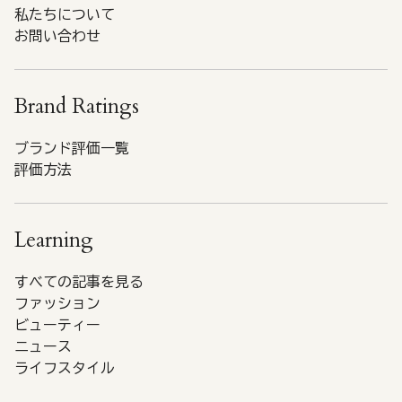
私たちについて
お問い合わせ
Brand Ratings
ブランド評価一覧
評価方法
Learning
すべての記事を見る
ファッション
ビューティー
ニュース
ライフスタイル