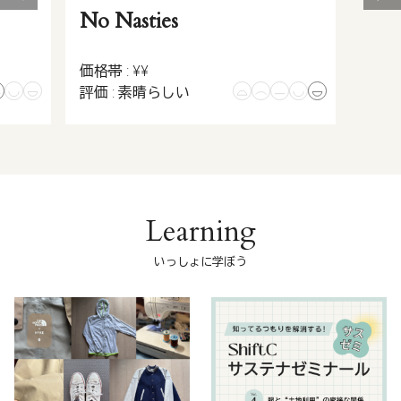
No Nasties
価格帯 : ¥¥
評価 : 素晴らしい
Learning
いっしょに学ぼう