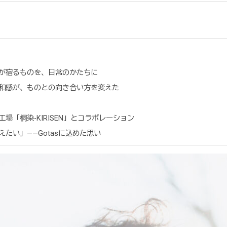
が宿るものを、日常のかたちに
和感が、ものとの向き合い方を変えた
場「桐染-KIRISEN」とコラボレーション
たい」——Gotasに込めた思い