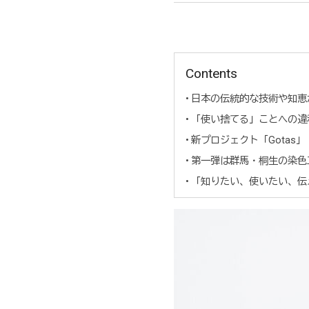
Contents
日本の伝統的な技術や知恵
「使い捨てる」ことへの違
新プロジェクト「Gotas」
第一弾は群馬・桐生の染色工
「知りたい、使いたい、伝え