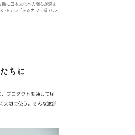
学を機に日本文化への関心が深ま
K・Eテレ「ふるカフェ系 ハル
たちに
を、プロダクトを通して届
く大切に使う。そんな渡部