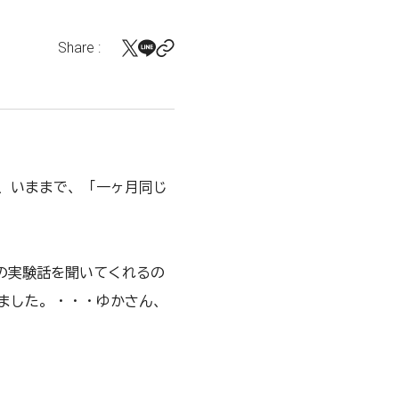
Share :
、いままで、「一ヶ月同じ
私の実験話を聞いてくれるの
ました。・・・ゆかさん、