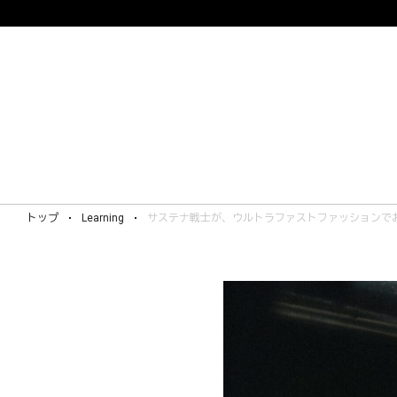
トップ
Learning
サステナ戦士が、ウルトラファストファッションで