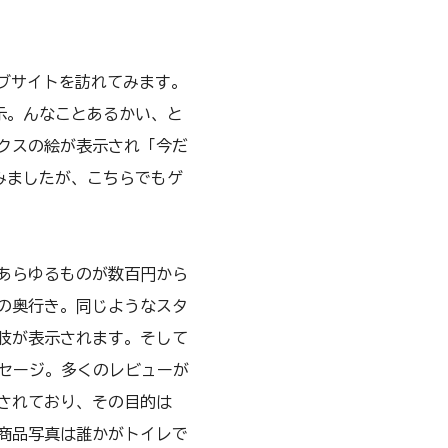
ェブサイトを訪れてみます。
示。んなことあるかい、と
クスの絵が表示され「今だ
みましたが、こちらでもゲ
あらゆるものが数百円から
の奥行き。同じようなスタ
肢が表示されます。そして
ッセージ。多くのレビューが
されており、その目的は
商品写真は誰かがトイレで