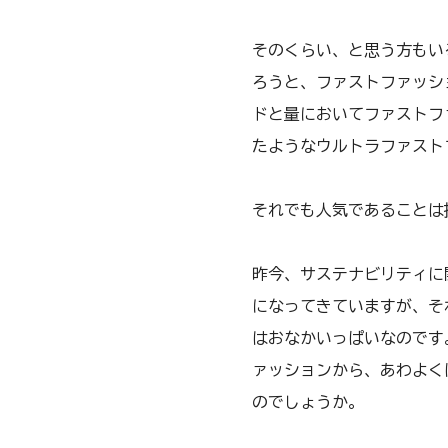
そのくらい、と思う方もい
ろうと、ファストファッシ
ドと量においてファストフ
たようなウルトラファスト
それでも人気であることは
昨今、サステナビリティに
になってきていますが、そ
はおなかいっぱいなのです
ァッションから、あわよく
のでしょうか。