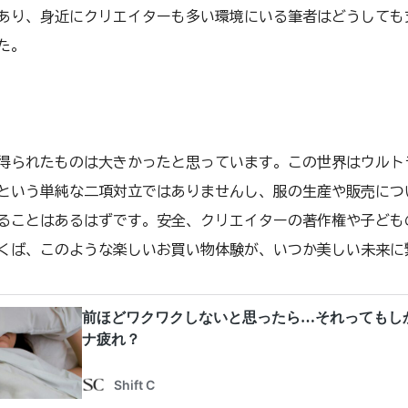
あり、身近にクリエイターも多い環境にいる筆者はどうしても
た。
得られたものは大きかったと思っています。この世界はウルト
という単純な二項対立ではありませんし、服の生産や販売につ
ることはあるはずです。安全、クリエイターの著作権や子ども
くば、このような楽しいお買い物体験が、いつか美しい未来に