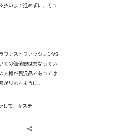
支払いまで進めずに、そっ
ラファストファッションVS
いての価値観は異なってい
の人権が贅沢品であっては
繋がりますように。