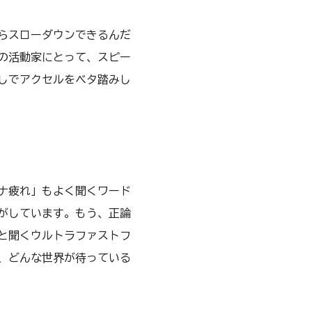
らスローダウンできるんだ
の活動家にとって、スピー
しでアクセルをベタ踏みし
ナ疲れ」もよく聞くワード
がしています。もう、正論
と聞くウルトラファストフ
、どんな世界が待っている