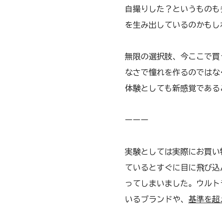
自撮りした？というものも
を生み出しているのかもし
無限の選択肢、今ここで買
なさで憧れを作るのではな
体験としても新感覚である
ーーー
実験としては実際にお買い
ているとすぐに目に飛び込
ってしまいました。ウルト
いるブランドや、
基準を超