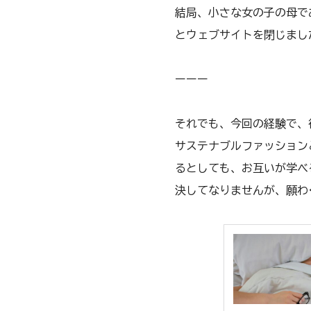
結局、小さな女の子の母で
とウェブサイトを閉じまし
ーーー
それでも、今回の経験で、
サステナブルファッション
るとしても、お互いが学べ
決してなりませんが、願わ