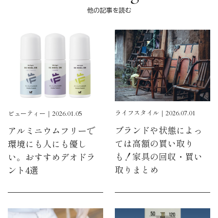
他の記事を読む
ライフスタイル｜2026.07.01
ビューティー｜2026.01.05
ブランドや状態によっ
アルミニウムフリーで
ては高額の買い取り
環境にも人にも優し
も！家具の回収・買い
い。おすすめデオドラ
取りまとめ
ント4選