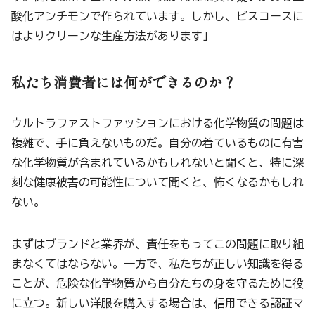
酸化アンチモンで作られています。しかし、ビスコースに
はよりクリーンな生産方法があります」
私たち消費者には何ができるのか？
ウルトラファストファッションにおける化学物質の問題は
複雑で、手に負えないものだ。自分の着ているものに有害
な化学物質が含まれているかもしれないと聞くと、特に深
刻な健康被害の可能性について聞くと、怖くなるかもしれ
ない。
まずはブランドと業界が、責任をもってこの問題に取り組
まなくてはならない。一方で、私たちが正しい知識を得る
ことが、危険な化学物質から自分たちの身を守るために役
に立つ。新しい洋服を購入する場合は、信用できる認証マ