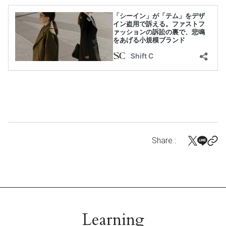
Share :
Learning