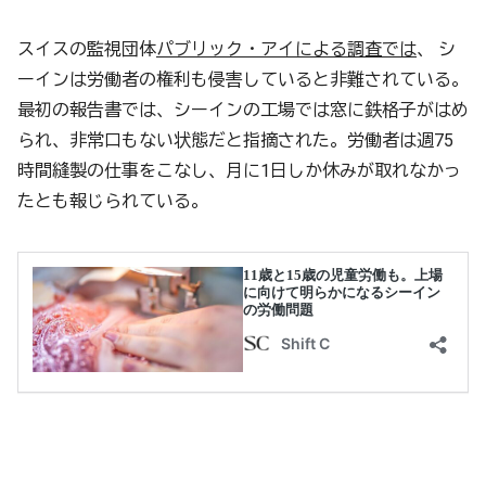
スイスの監視団体
パブリック・アイによる調査では
、 シ
ーインは労働者の権利も侵害していると非難されている。
最初の報告書では、シーインの工場では窓に鉄格子がはめ
られ、非常口もない状態だと指摘された。労働者は週75
時間縫製の仕事をこなし、月に1日しか休みが取れなかっ
たとも報じられている。