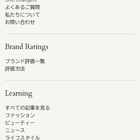
よくあるご質問
私たちについて
お問い合わせ
Brand Ratings
ブランド評価一覧
評価方法
Learning
すべての記事を見る
ファッション
ビューティー
ニュース
ライフスタイル