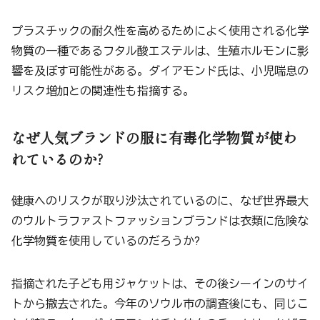
プラスチックの耐久性を高めるためによく使用される化学
物質の一種であるフタル酸エステルは、生殖ホルモンに影
響を及ぼす可能性がある。ダイアモンド氏は、小児喘息の
リスク増加との関連性も指摘する。
なぜ人気ブランドの服に有毒化学物質が使わ
れているのか?
健康へのリスクが取り沙汰されているのに、なぜ世界最大
のウルトラファストファッションブランドは衣類に危険な
化学物質を使用しているのだろうか?
指摘された子ども用ジャケットは、その後シーインのサイ
トから撤去された。今年のソウル市の調査後にも、同じこ