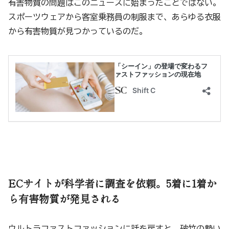
有害物質の問題はこのニュースに始まったことではない。
スポーツウェアから客室乗務員の制服まで、あらゆる衣服
から有害物質が見つかっているのだ。
ECサイトが科学者に調査を依頼。5着に1着か
ら有害物質が発見される
ウルトラファストファッションに話を戻すと、破竹の勢い