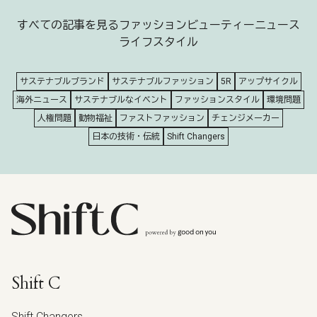
すべての記事を見る
ファッション
ビューティー
ニュース
ライフスタイル
サステナブルブランド
サステナブルファッション
5R
アップサイクル
海外ニュース
サステナブルなイベント
ファッションスタイル
環境問題
人権問題
動物福祉
ファストファッション
チェンジメーカー
日本の技術・伝統
Shift Changers
Shift C
Shift Changers