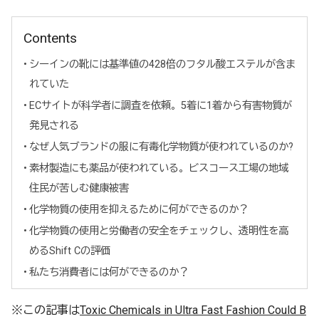
Contents
シーインの靴には基準値の428倍のフタル酸エステルが含ま
れていた
ECサイトが科学者に調査を依頼。5着に1着から有害物質が
発見される
なぜ人気ブランドの服に有毒化学物質が使われているのか?
素材製造にも薬品が使われている。ビスコース工場の地域
住民が苦しむ健康被害
化学物質の使用を抑えるために何ができるのか？
化学物質の使用と労働者の安全をチェックし、透明性を高
めるShift Cの評価
私たち消費者には何ができるのか？
※この記事は
Toxic Chemicals in Ultra Fast Fashion Could B