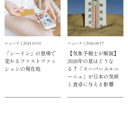
ニュース｜2024.10.10
ニュース｜2026.06.17
「シーイン」の登場で
【気象予報士が解説】
変わるファストファッ
2026年の夏はどうな
ションの現在地
る？「スーパーエルニ
ーニョ」が日本の気候
と食卓に与える影響