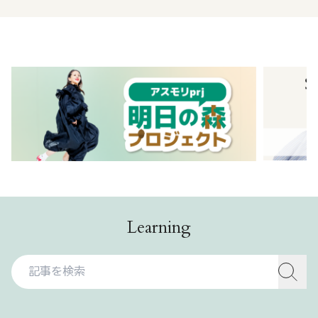
Learning