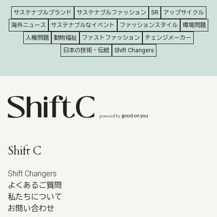
サステナブルブランド
サステナブルファッション
5R
アップサイクル
海外ニュース
サステナブルなイベント
ファッションスタイル
環境問題
人権問題
動物福祉
ファストファッション
チェンジメーカー
日本の技術・伝統
Shift Changers
Shift C
Shift Changers
よくあるご質問
私たちについて
お問い合わせ