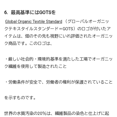
6. 最高基準にはGOTSを
Global Organic Textile Standard
（グローバルオーガニッ
クテキスタイルスタンダード＝GOTS）のロゴが付いたア
イテムは、畑のその先も視野にいれ評価されたオーガニッ
ク商品です。このロゴは、
・厳しい社会的・環境的基準を満たした工場でオーガニッ
ク繊維を使用して製造されたこと
・労働条件が安全で、労働者の権利が保護されていること
を示すものです。
世界の水質汚染の20％は、繊維製品の染色と仕上げに起