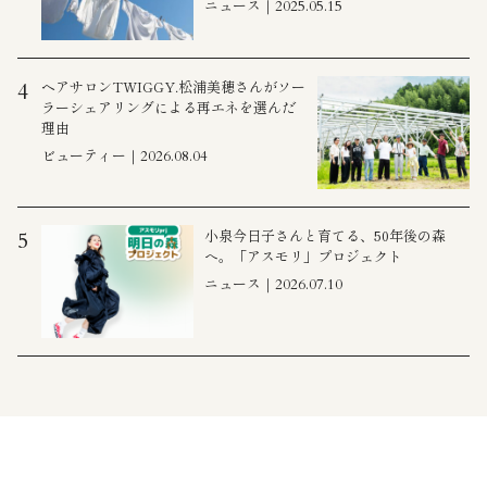
ニュース｜2025.05.15
ヘアサロンTWIGGY.松浦美穂さんがソー
4
ラーシェアリングによる再エネを選んだ
理由
ビューティー｜2026.08.04
小泉今日子さんと育てる、50年後の森
5
へ。「アスモリ」プロジェクト
ニュース｜2026.07.10