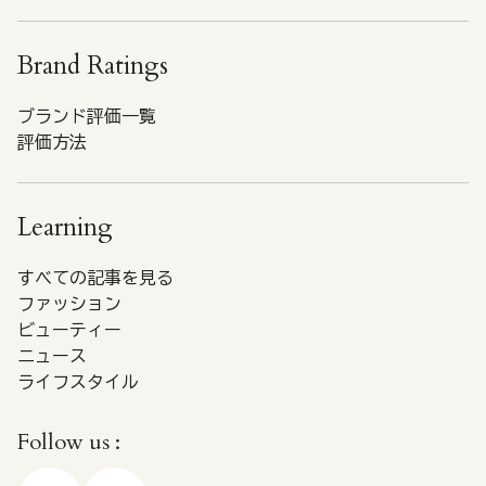
Brand Ratings
ブランド評価一覧
評価方法
Learning
すべての記事を見る
ファッション
ビューティー
ニュース
ライフスタイル
Follow us :