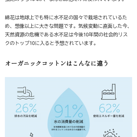
綿花は地球上でも特に水不足の国々で栽培されているた
め、想像以上に大きな問題です。気候変動に直面した今、
天然資源の危機である水不足は今後10年間の社会的リス
クのトップ10に入ると予想されています。
オーガニックコットンはこんなに違う