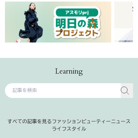
Learning
すべての記事を見る
ファッション
ビューティー
ニュース
ライフスタイル