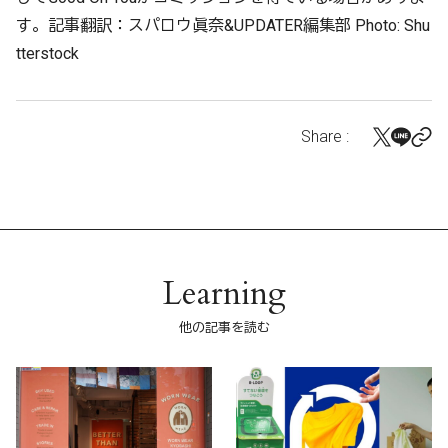
す。記事翻訳：スパロウ眞奈&UPDATER編集部 Photo: Shu
tterstock
Share :
Learning
他の記事を読む