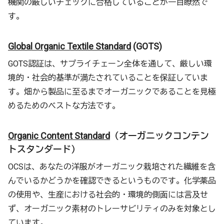
機関の厳しいチェックに合格していることが一目瞭然で
す。
Global Organic Textile Standard
(GOTS)
GOTS認証は、サプライチェーン全体を通して、厳しい環
境的・社会的基準が満たされていることを保証していま
す。畑から製品に至るまでオーガニックであることを見極
めるためのベストな方法です。
Organic Content Standard
（オーガニックコンテン
トスタンダード）
OCSは、あなたの洋服がオーガニック栽培された繊維を含
んでいるかどうかを確認できるというものです。化学薬品
の使用や、生産における社会的・環境的側面には言及せ
ず、オーガニック素材のトレーサビリティのみを対象とし
ています。