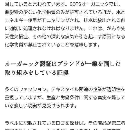
因していると言われています。GOTSオーガニックでは、
悪影響の少ない化学物質のみが許可されているほか、水と
エネルギー使用がモニタリングされ、排水は放出される前
に適切に処理されなければなりません。これは、がんや先
天性欠損症、その他の深刻な病気を引き起こす原因となる
化学物質が禁止されていることを意味します。
オーガニック認証はブランドが一線を画した
取り組みをしている証拠
多くのファッション、テキスタイル関連の企業が透明性を
重視していますが、生産と労働条件に関する真実を隠して
いる悲しい現実が見受けられます。
ラベルに記載されているロゴを探せば、その商品が第三者