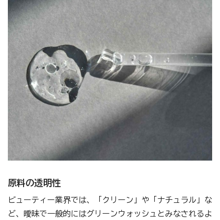
原料の透明性
ビューティー業界では、「クリーン」や「ナチュラル」な
ど、曖昧で一般的にはグリーンウォッシュとみなされるよ