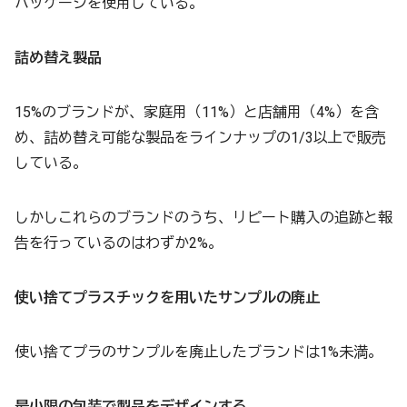
パッケージを使用している。
詰め替え製品
15%のブランドが、家庭用（11%）と店舗用（4%）を含
め、詰め替え可能な製品をラインナップの1/3以上で販売
している。
しかしこれらのブランドのうち、リピート購入の追跡と報
告を行っているのはわずか2%。
使い捨てプラスチックを用いたサンプルの廃止
使い捨てプラのサンプルを廃止したブランドは1%未満。
最小限の包装で製品をデザインする