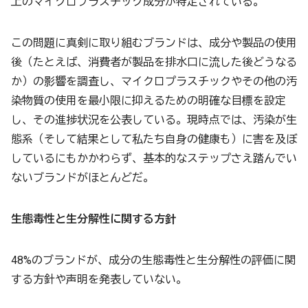
上のマイクロプラスチック成分が特定されている。
この問題に真剣に取り組むブランドは、成分や製品の使用
後（たとえば、消費者が製品を排水口に流した後どうなる
か）の影響を調査し、マイクロプラスチックやその他の汚
染物質の使用を最小限に抑えるための明確な目標を設定
し、その進捗状況を公表している。現時点では、汚染が生
態系（そして結果として私たち自身の健康も）に害を及ぼ
しているにもかかわらず、基本的なステップさえ踏んでい
ないブランドがほとんどだ。
生態毒性と生分解性に関する方針
48%のブランドが、成分の生態毒性と生分解性の評価に関
する方針や声明を発表していない。