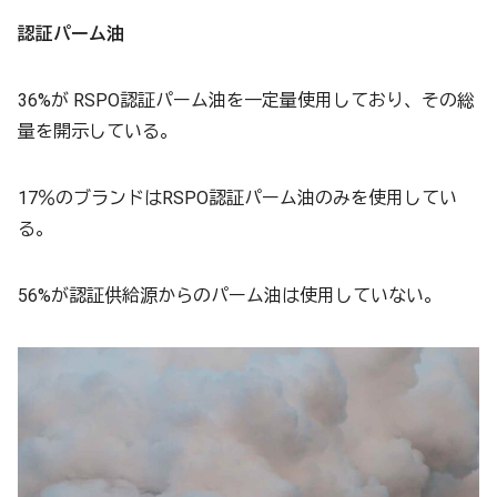
認証パーム油
36%が RSPO認証パーム油を一定量使用しており、その総
量を開示している。
17％のブランドはRSPO認証パーム油のみを使用してい
る。
56%が認証供給源からのパーム油は使用していない。