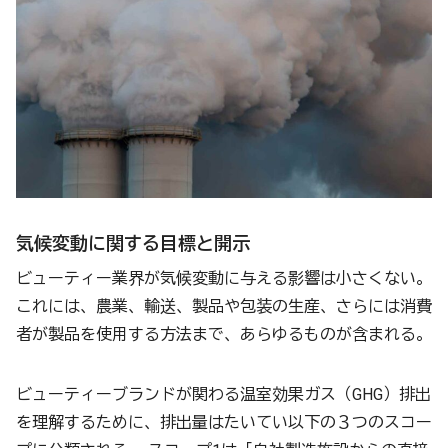
気候変動に関する目標と開示
ビューティー業界が気候変動に与える影響は小さくない。
これには、農業、輸送、製品や包装の生産、さらには消費
者が製品を使用する方法まで、あらゆるものが含まれる。
ビューティーブランドが関わる温室効果ガス（GHG）排出
を理解するために、排出量はたいてい以下の３つのスコー