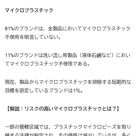
マイクロプラスチック
81%のブランドは、全製品においてマイクロプラスチック
不使用を明言していない。
11%のブランドは洗い流し用製品（液体石鹸など）におい
てマイクロプラスチック不使用である。
現在、製品からマイクロプラスチックを排除する短期的な
目標を設定しているブランドは1％。
【解説：リスクの高いマイクロプラスチックとは？】
一部の管轄区域では、プラスチックマイクロビーズを取り
締まる法律が制定され、その使用は減少しているが、多く