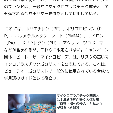
のブランドは、一般的にマイクロプラスチック成分として
分類される合成ポリマーを依然として使用している。
これには、ポリエチレン（PE）、ポリプロピレン（P
P）、ポリメチルメタクリレート（PMMA）、ナイロン
（PA）、ポリウレタン（PU）、アクリレーツコポリマー
などが含まれるが、これらに限定されない。キャンペーン
団体「
ビート・ザ・マイクロビーズ
」は、リスクの高いマ
イクロプラスチック成分リストを公表している。これは、
ビューティー成分リストで一般的に使用されている合成化
学用語のガイドとして役立つ。