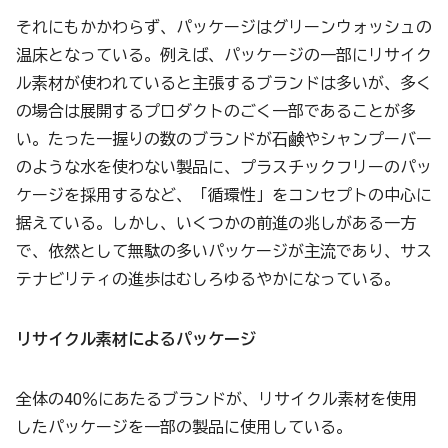
それにもかかわらず、パッケージはグリーンウォッシュの
温床となっている。例えば、パッケージの一部にリサイク
ル素材が使われていると主張するブランドは多いが、多く
の場合は展開するプロダクトのごく一部であることが多
い。たった一握りの数のブランドが石鹸やシャンプーバー
のような水を使わない製品に、プラスチックフリーのパッ
ケージを採用するなど、「循環性」をコンセプトの中心に
据えている。しかし、いくつかの前進の兆しがある一方
で、依然として無駄の多いパッケージが主流であり、サス
テナビリティの進歩はむしろゆるやかになっている。
リサイクル素材によるパッケージ
全体の40％にあたるブランドが、リサイクル素材を使用
したパッケージを一部の製品に使用している。