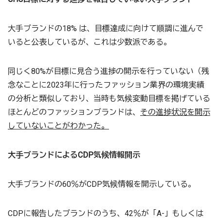
大手ブランドの18% は、目標達成に向けて順調に進んで
いると公表しているが、これは少数派である。
同じく80%が目標に見合う進捗の開示を行っていない（残
念なことに2023年に行ったファッション業界の環境実績
の分析と類似しており、当時も気候変動目標を掲げている
ほとんどのファッションブランドは、
その進捗状況を開示
していないことがわかった。
大手ブランドによるCDP気候情報開示
大手ブランドの60％がCDP気候情報を開示している。
CDPに報告したブランドのうち、42％が「A-」もしくは