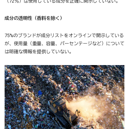
（72％）は使用している成分を正確に開示していない。
成分の透明性（香料を除く）
75%のブランドが成分リストをオンラインで開示している
が、使用量（重量、容量、パーセンテージなど）について
は明確な情報を提供していない。