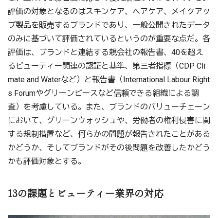
評価の対象となるのはスキンケア、ヘアケア、メイクアッ
プ製品を販売するブランドであり、一般公開されたデータ
のみに基づいて評価されているというのが重要な点だ。各
評価は、ブランドと連結する親会社の報告書、40を超え
るビューティー関連の認証と基準、第三者指標（CDP Cli
mate and Waterなど）と報告書（International Labour Right
s Forumやグリーンピースなど信頼できる組織による調
査）を考慮している。また、ブランドのバリューチェーン
において、グリーンウォッシュや、労働者の権利侵害に関
する規制措置など、何らかの問題が報告されたことがある
かどうか、そしてブランドがその後問題を改善したかどう
かも評価対象とする。
13の課題とビューティー業界の対応