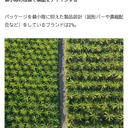
パッケージを最小限に抑えた製品設計（固形バーや濃縮配
合など）をしているブランドは2%。