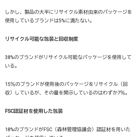
しかし、製品の大半にリサイクル素材由来のパッケージを
使用しているブランドは5%に満たない。
リサイクル可能な包装と回収制度
38%のブランドがリサイクル可能なパッケージを使用して
いる。
15％のブランドが使用後のパッケージをリサイクル（回
収）しているが、その量を開示しているのはわずか7％。
FSC認証材を使用した包装
18%のブランドがFSC（森林管理協議会）認証材を用いた