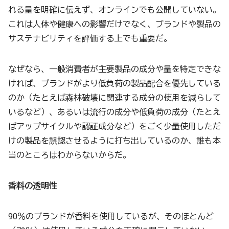
れる量を明確に伝えず、オンラインでも公開していない。
これは人体や健康への影響だけでなく、ブランドや製品の
サステナビリティを評価する上でも重要だ。
なぜなら、一般消費者が主要製品の成分や量を特定できな
ければ、ブランドがより低負荷の製品配合を優先している
のか（たとえば森林破壊に関連する成分の使用を減らして
いるなど）、あるいは流行の成分や低負荷の成分（たとえ
ばアップサイクルや認証成分など）をごく少量使用しただ
けの製品を誤認させるように打ち出しているのか、誰も本
当のところはわからないからだ。
香料の透明性
90％のブランドが香料を使用しているが、そのほとんど