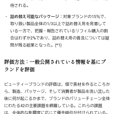
待される。
詰め替え可能なパッケージ
：対象ブランドの15％で、
取り扱い製品全体の1/3以上で詰め替え用を用意して
いる一方で、把握・報告されているリフィル購入の割
合はわずか2%であり、詰め替え用の普及については疑
問が残る結果となった。(*1)
評価方法：一般公開されている情報を基にブ
ランドを評価
ビューティーブランドの評価は、畑で素材を作るところか
ら、製造、パッケージ、そして消費者が製品を洗い流した
後に何が起こるかまで、ブランドのバリューチェーン全体
にわたる42の主要課題を網羅している。これらの課題
は、全体的な影響度に応じて優先順位が付けられている。