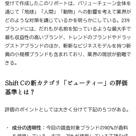
受けて作成したこのリポートは、バリューチェーン全体を
通じて「地球」「人間」「動物」への影響を考えて業界が
どのような対策を講じているかを明らかにしている。239
ブランドには、だれもが名前を知っているような最大手で
最も収益性の高いブランド、トレンドのブランドやドラッ
グストアブランドのほか、斬新なビジネスモデルを持つ新
興の小規模ブランドも含まれており、業界の現状が俯瞰で
きる。
Shift Cの新カテゴリ「ビューティー」の評価
基準とは？
評価のポイントとしては大きく分けて下記の５つがある。
成分の透明性
：今回の調査対象ブランドの90%が香料