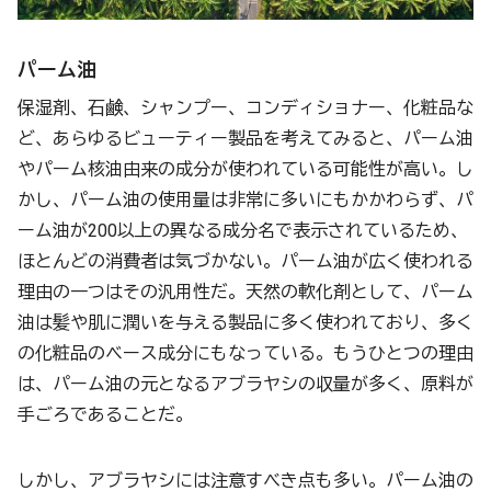
パーム油
保湿剤、石鹸、シャンプー、コンディショナー、化粧品な
ど、あらゆるビューティー製品を考えてみると、パーム油
やパーム核油由来の成分が使われている可能性が高い。し
かし、パーム油の使用量は非常に多いにもかかわらず、パ
ーム油が200以上の異なる成分名で表示されているため、
ほとんどの消費者は気づかない。パーム油が広く使われる
理由の一つはその汎用性だ。天然の軟化剤として、パーム
油は髪や肌に潤いを与える製品に多く使われており、多く
の化粧品のベース成分にもなっている。もうひとつの理由
は、パーム油の元となるアブラヤシの収量が多く、原料が
手ごろであることだ。
しかし、アブラヤシには注意すべき点も多い。パーム油の