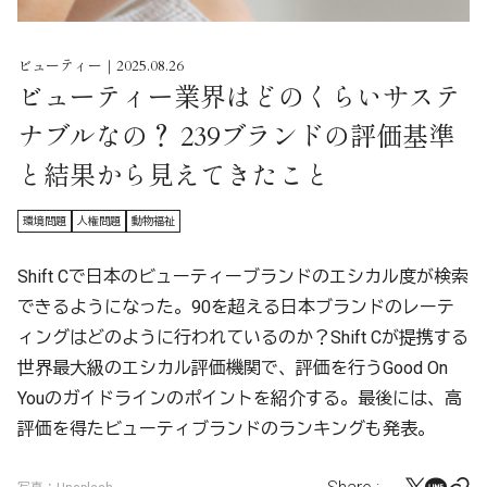
ビューティー｜2025.08.26
ビューティー業界はどのくらいサステ
ナブルなの？ 239ブランドの評価基準
と結果から見えてきたこと
環境問題
人権問題
動物福祉
Shift Cで日本のビューティーブランドのエシカル度が検索
できるようになった。90を超える日本ブランドのレーテ
ィングはどのように行われているのか？Shift Cが提携する
世界最大級のエシカル評価機関で、評価を行うGood On
Youのガイドラインのポイントを紹介する。最後には、高
評価を得たビューティブランドのランキングも発表。