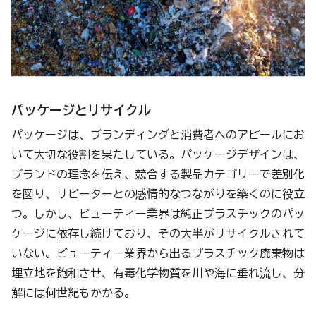
パッケージとリサイクル
パッケージは、ブランディングと消費者へのアピールにお
いて大切な役割を果たしている。パッケージデザインは、
ブランドの理念を伝え、競合する製品カテゴリーで差別化
を図り、リピーターとの感情的なつながりを築くのに役立
つ。しかし、ビューティー業界は純正プラスチックのパッ
ケージに依存し続けており、その大半がリサイクルされて
いない。ビューティー業界から出るプラスチック廃棄物は
埋立地を飽和させ、有毒化学物質を川や海に垂れ流し、分
解には何世紀もかかる。