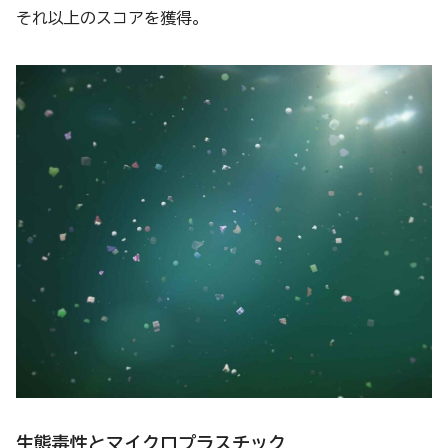
それ以上のスコアを獲得。
生態毒性とマイクロプラスチック