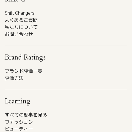
Shift Changers
よくあるご質問
私たちについて
お問い合わせ
Brand Ratings
ブランド評価一覧
評価方法
Learning
すべての記事を見る
ファッション
ビューティー