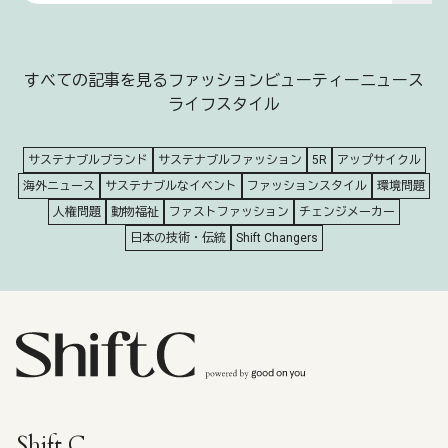
すべての記事を見る
ファッション
ビューティー
ニュース
ライフスタイル
サステナブルブランド
サステナブルファッション
5R
アップサイクル
海外ニュース
サステナブルなイベント
ファッションスタイル
環境問題
人権問題
動物福祉
ファストファッション
チェンジメーカー
日本の技術・伝統
Shift Changers
Shift C