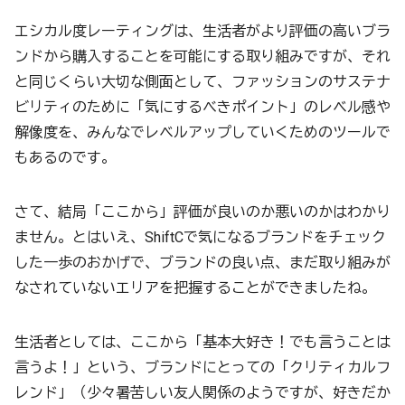
エシカル度レーティングは、生活者がより評価の高いブラ
ンドから購入することを可能にする取り組みですが、それ
と同じくらい大切な側面として、ファッションのサステナ
ビリティのために「気にするべきポイント」のレベル感や
解像度を、みんなでレベルアップしていくためのツールで
もあるのです。
さて、結局「ここから」評価が良いのか悪いのかはわかり
ません。とはいえ、ShiftCで気になるブランドをチェック
した一歩のおかげで、ブランドの良い点、まだ取り組みが
なされていないエリアを把握することができましたね。
生活者としては、ここから「基本大好き！でも言うことは
言うよ！」という、ブランドにとっての「クリティカルフ
レンド」（少々暑苦しい友人関係のようですが、好きだか