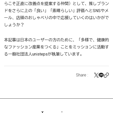
らこそ正直に改善点を提案する仲間）として、推しブラン
ドをさらに上の「良い」「素晴らしい」評価へとSNSやメ
ール、店頭のおしゃべりの中で応援していくのはいかがで
しょうか？
本記事は日本のユーザーの方のために、「多様で、健康的
なファッション産業をつくる」ことをミッションに活動す
る一般社団法人unistepsが執筆しています。
Share :