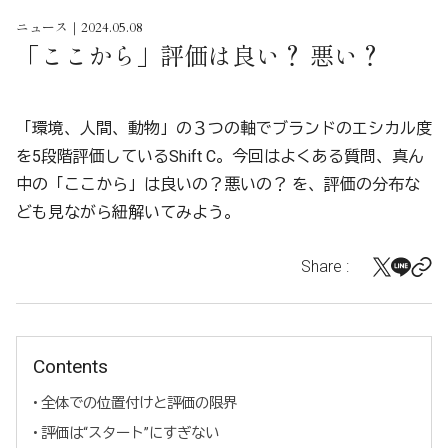
ニュース｜2024.05.08
「ここから」評価は良い？ 悪い？
「環境、人間、動物」の３つの軸でブランドのエシカル度
を5段階評価しているShift C。今回はよくある質問、真ん
中の「ここから」は良いの？悪いの？ を、評価の分布な
ども見ながら紐解いてみよう。
Share :
Contents
全体での位置付けと評価の限界
評価は“スタート”にすぎない