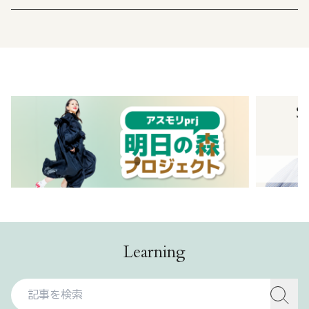
Learning