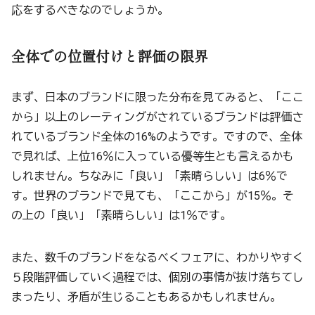
応をするべきなのでしょうか。
全体での位置付けと評価の限界
まず、日本のブランドに限った分布を見てみると、「ここ
から」以上のレーティングがされているブランドは評価さ
れているブランド全体の16%のようです。ですので、全体
で見れば、上位16％に入っている優等生とも言えるかも
しれません。ちなみに「良い」「素晴らしい」は6％で
す。世界のブランドで見ても、「ここから」が15％。そ
の上の「良い」「素晴らしい」は1％です。
また、数千のブランドをなるべくフェアに、わかりやすく
５段階評価していく過程では、個別の事情が抜け落ちてし
まったり、矛盾が生じることもあるかもしれません。