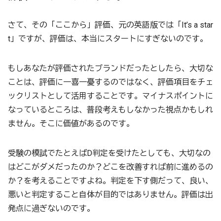
さて、その「ここから」評価、元の英語版では「It’s a star
t」ですが、評価は、本当にスタートにすぎないのです。
もしあなたが評価されたブランドだったとしたら、大切な
ことは、評価に一喜一憂するのではなく、評価項目をチェ
ックリストとして活用することです。マイナスポイントに
なっているところは、普段考えもしなかった視点かもしれ
ません。そこに価値があるのです。
受験の模試でたとえばD判定を受けたとしても、大切なの
はどこがダメだったのか？どこを改善すれば前に進めるの
か？を考えることですよね。判定を下す側だって、良い、
悪いと判定すること自体が目的ではありません。評価は出
発点に過ぎないのです。