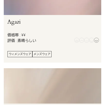
Agazi
価格帯 : ¥¥
評価 : 素晴らしい
ウィメンズウェア
メンズウェア