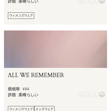
評価 : 素晴らしい
ウィメンズウェア
ALL WE REMEMBER
価格帯 : ¥¥¥
評価 : 素晴らしい
ウィメンズウェア
メンズウェア