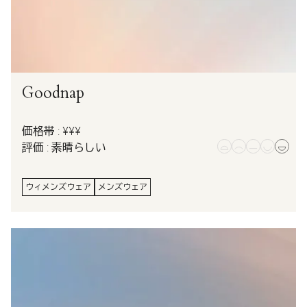
Goodnap
価格帯 : ¥¥¥
評価 : 素晴らしい
ウィメンズウェア
メンズウェア