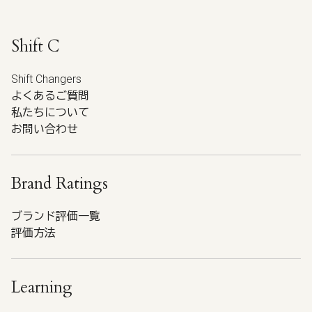
Shift C
Shift Changers
よくあるご質問
私たちについて
お問い合わせ
Brand Ratings
ブランド評価一覧
評価方法
Learning