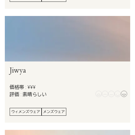
Jiwya
価格帯 : ¥¥¥
評価 : 素晴らしい
ウィメンズウェア
メンズウェア