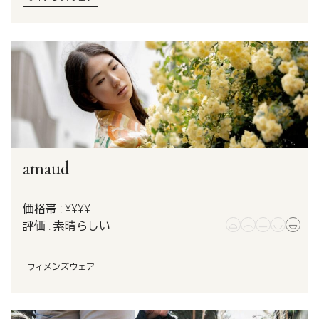
amaud
価格帯 : ¥¥¥¥
評価 : 素晴らしい
ウィメンズウェア