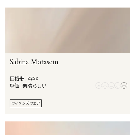
Sabina Motasem
価格帯 : ¥¥¥¥
評価 : 素晴らしい
ウィメンズウェア