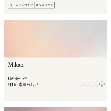
ウィメンズウェア
メンズウェア
Mikan
価格帯 : ¥¥
評価 : 素晴らしい