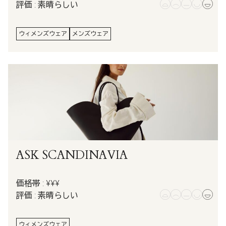
評価 : 素晴らしい
ウィメンズウェア
メンズウェア
ASK SCANDINAVIA
価格帯 : ¥¥¥
評価 : 素晴らしい
ウィメンズウェア