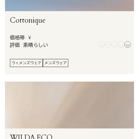
Cottonique
価格帯 : ¥
評価 : 素晴らしい
ウィメンズウェア
メンズウェア
WILDA.ECO