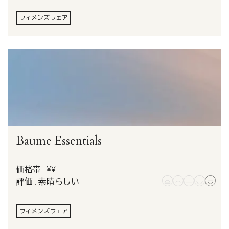
ウィメンズウェア
Baume Essentials
価格帯 : ¥¥
評価 : 素晴らしい
ウィメンズウェア