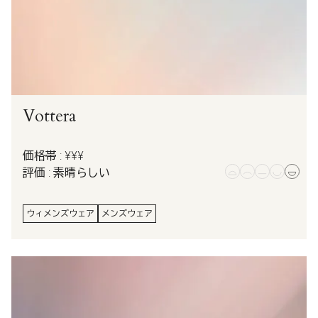
Vottera
価格帯 : ¥¥¥
評価 : 素晴らしい
ウィメンズウェア
メンズウェア