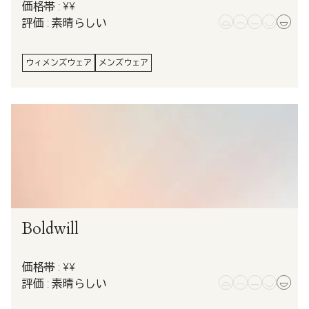
価格帯 : ¥¥
評価 : 素晴らしい
ウィメンズウェア
メンズウェア
Boldwill
価格帯 : ¥¥
評価 : 素晴らしい