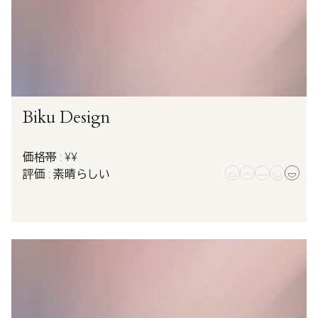
Biku Design
価格帯 : ¥¥
評価 : 素晴らしい