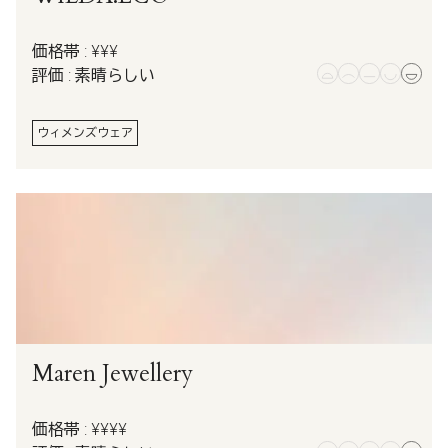
価格帯 : ¥¥¥
評価 : 素晴らしい
ウィメンズウェア
Maren Jewellery
価格帯 : ¥¥¥¥