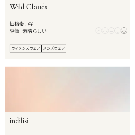
Wild Clouds
価格帯 : ¥¥
評価 : 素晴らしい
ウィメンズウェア
メンズウェア
indilisi