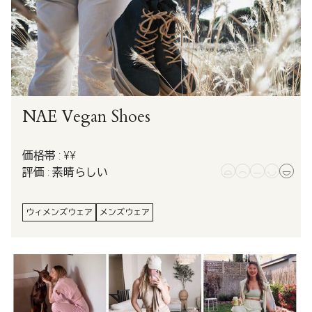
NAE Vegan Shoes
価格帯 : ¥¥
評価 : 素晴らしい
ウィメンズウェア
メンズウェア