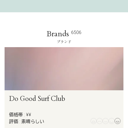
Brands
6506
ブランド
Do Good Surf Club
価格帯 : ¥¥
評価 : 素晴らしい