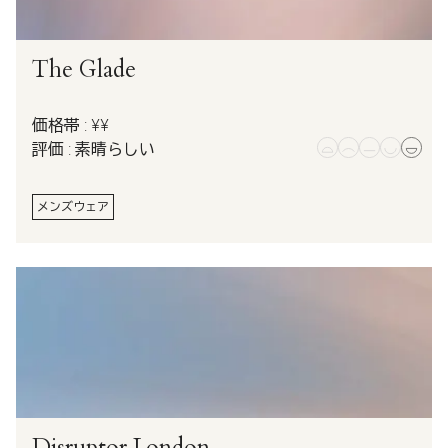
The Glade
価格帯 : ¥¥
評価 : 素晴らしい
メンズウェア
Disruptor London