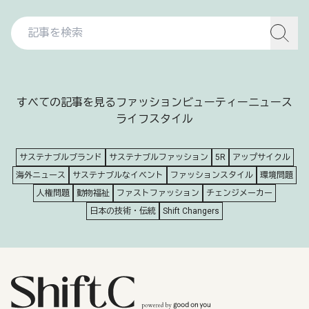
すべての記事を見る
ファッション
ビューティー
ニュース
ライフスタイル
サステナブルブランド
サステナブルファッション
5R
アップサイクル
海外ニュース
サステナブルなイベント
ファッションスタイル
環境問題
人権問題
動物福祉
ファストファッション
チェンジメーカー
日本の技術・伝統
Shift Changers