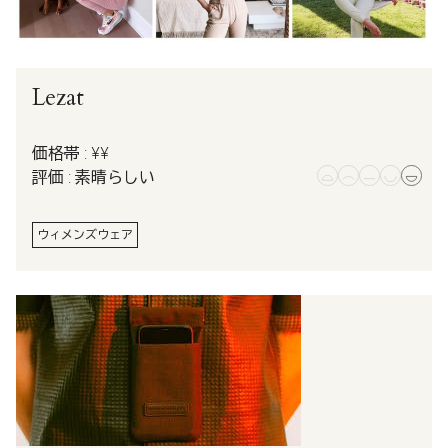
Lezat
価格帯 : ¥¥
評価 : 素晴らしい
ウィメンズウェア