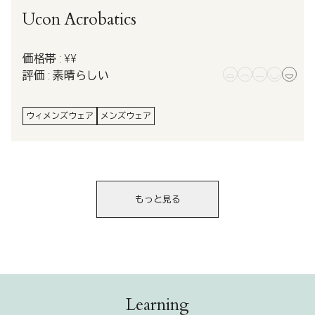
Ucon Acrobatics
価格帯 : ¥¥
評価 : 素晴らしい
ウィメンズウェア
メンズウェア
もっと見る
Learning