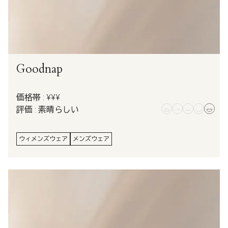
Goodnap
価格帯 : ¥¥¥
評価 : 素晴らしい
ウィメンズウェア
メンズウェア