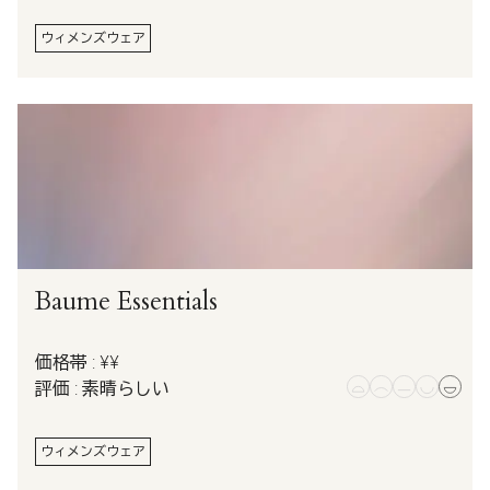
ウィメンズウェア
Baume Essentials
価格帯 : ¥¥
評価 : 素晴らしい
ウィメンズウェア