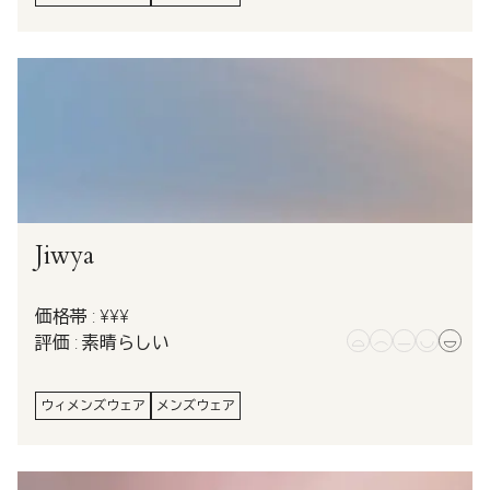
Jiwya
価格帯 : ¥¥¥
評価 : 素晴らしい
ウィメンズウェア
メンズウェア