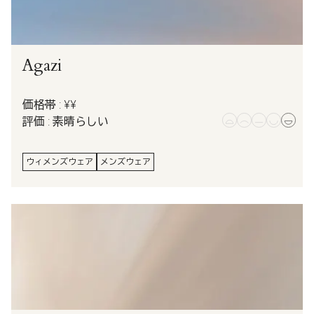
Agazi
価格帯 : ¥¥
評価 : 素晴らしい
ウィメンズウェア
メンズウェア