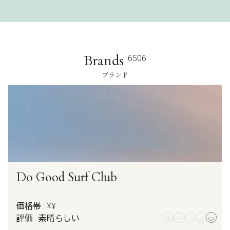
Brands
6506
ブランド
Do Good Surf Club
価格帯 : ¥¥
評価 : 素晴らしい