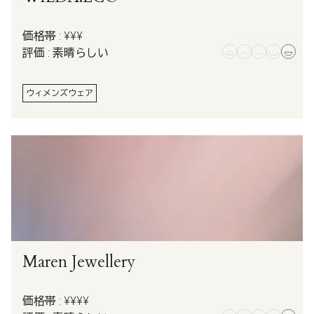
価格帯 : ¥¥¥
評価 : 素晴らしい
ウィメンズウェア
Maren Jewellery
価格帯 : ¥¥¥¥