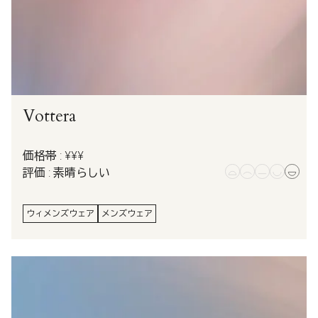
Vottera
価格帯 : ¥¥¥
評価 : 素晴らしい
ウィメンズウェア
メンズウェア