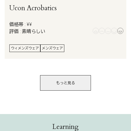
Ucon Acrobatics
価格帯 : ¥¥
評価 : 素晴らしい
ウィメンズウェア
メンズウェア
もっと見る
Learning