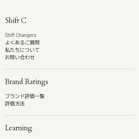
Shift C
Shift Changers
よくあるご質問
私たちについて
お問い合わせ
Brand Ratings
ブランド評価一覧
評価方法
Learning