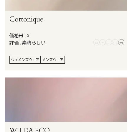
Cottonique
価格帯 : ¥
評価 : 素晴らしい
ウィメンズウェア
メンズウェア
WILDA.ECO