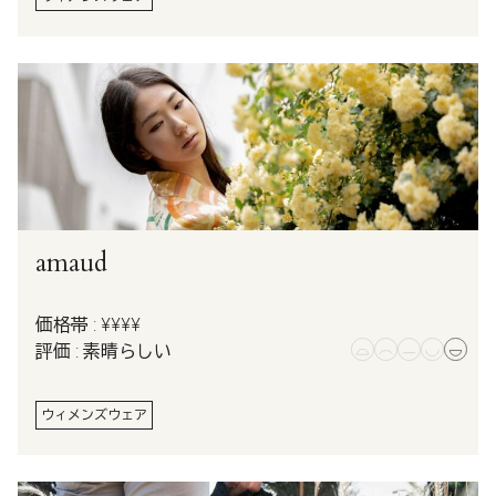
amaud
価格帯 : ¥¥¥¥
評価 : 素晴らしい
ウィメンズウェア