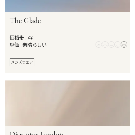
The Glade
価格帯 : ¥¥
評価 : 素晴らしい
メンズウェア
Disruptor London