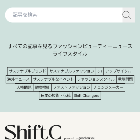
すべての記事を見る
ファッション
ビューティー
ニュース
ライフスタイル
サステナブルブランド
サステナブルファッション
5R
アップサイクル
海外ニュース
サステナブルなイベント
ファッションスタイル
環境問題
人権問題
動物福祉
ファストファッション
チェンジメーカー
日本の技術・伝統
Shift Changers