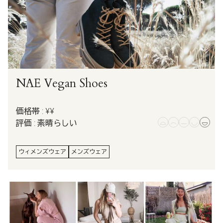
NAE Vegan Shoes
価格帯 : ¥¥
評価 : 素晴らしい
ウィメンズウェア
メンズウェア