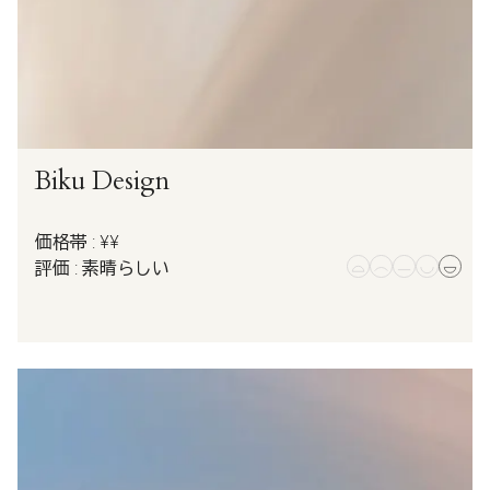
Biku Design
価格帯 : ¥¥
評価 : 素晴らしい