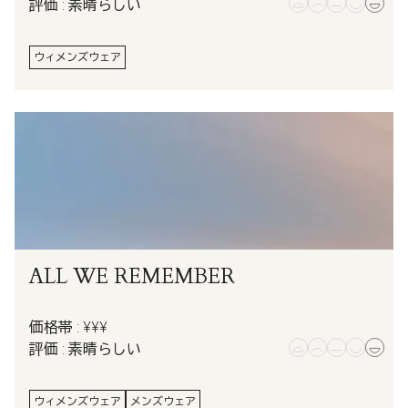
評価 : 素晴らしい
ウィメンズウェア
ALL WE REMEMBER
価格帯 : ¥¥¥
評価 : 素晴らしい
ウィメンズウェア
メンズウェア