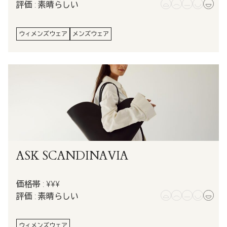
評価 : 素晴らしい
ウィメンズウェア
メンズウェア
ASK SCANDINAVIA
価格帯 : ¥¥¥
評価 : 素晴らしい
ウィメンズウェア