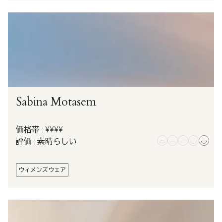
Sabina Motasem
価格帯 : ¥¥¥¥
評価 : 素晴らしい
ウィメンズウェア