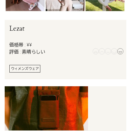
Lezat
価格帯 : ¥¥
評価 : 素晴らしい
ウィメンズウェア