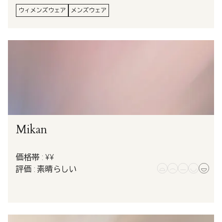
ウィメンズウェア
メンズウェア
Mikan
価格帯 : ¥¥
評価 : 素晴らしい