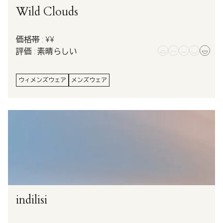
Wild Clouds
価格帯 : ¥¥
評価 : 素晴らしい
ウィメンズウェア
メンズウェア
indilisi