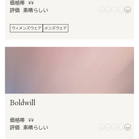
価格帯 : ¥¥
評価 : 素晴らしい
ウィメンズウェア
メンズウェア
Boldwill
価格帯 : ¥¥
評価 : 素晴らしい