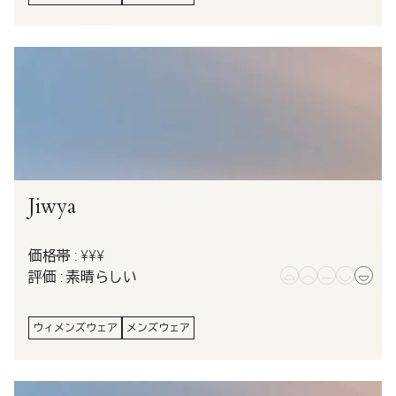
Jiwya
価格帯 : ¥¥¥
評価 : 素晴らしい
ウィメンズウェア
メンズウェア