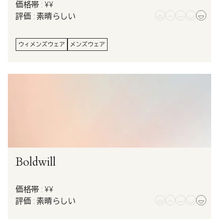
価格帯 : ¥¥
評価 : 素晴らしい
ウィメンズウェア
メンズウェア
Boldwill
価格帯 : ¥¥
評価 : 素晴らしい