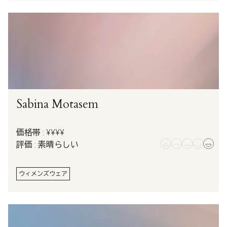
Sabina Motasem
価格帯 : ¥¥¥¥
評価 : 素晴らしい
ウィメンズウェア