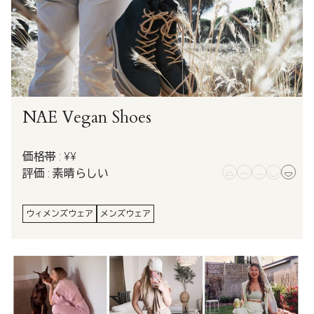
NAE Vegan Shoes
価格帯 : ¥¥
評価 : 素晴らしい
ウィメンズウェア
メンズウェア