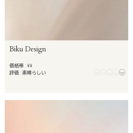
Biku Design
価格帯 : ¥¥
評価 : 素晴らしい