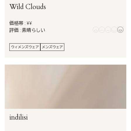
Wild Clouds
価格帯 : ¥¥
評価 : 素晴らしい
ウィメンズウェア
メンズウェア
indilisi