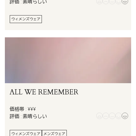
評価 : 素晴らしい
ウィメンズウェア
ALL WE REMEMBER
価格帯 : ¥¥¥
評価 : 素晴らしい
ウィメンズウェア
メンズウェア