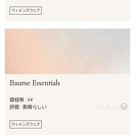
ウィメンズウェア
Baume Essentials
価格帯 : ¥¥
評価 : 素晴らしい
ウィメンズウェア