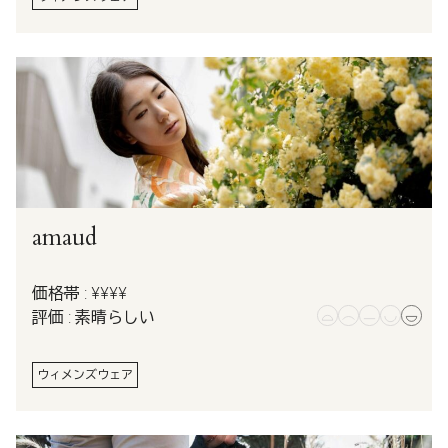
amaud
価格帯 : ¥¥¥¥
評価 : 素晴らしい
ウィメンズウェア