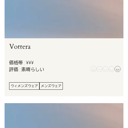
Vottera
価格帯 : ¥¥¥
評価 : 素晴らしい
ウィメンズウェア
メンズウェア