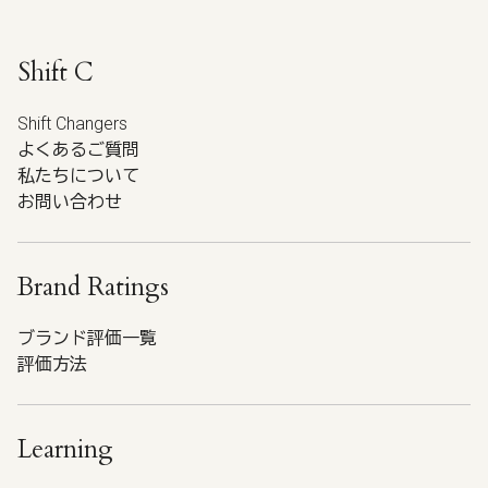
Shift C
Shift Changers
よくあるご質問
私たちについて
お問い合わせ
Brand Ratings
ブランド評価一覧
評価方法
Learning