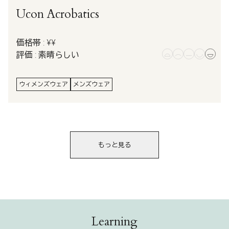
Ucon Acrobatics
価格帯 : ¥¥
評価 : 素晴らしい
ウィメンズウェア
メンズウェア
もっと見る
Learning