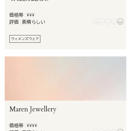
価格帯 : ¥¥¥
評価 : 素晴らしい
ウィメンズウェア
Maren Jewellery
価格帯 : ¥¥¥¥