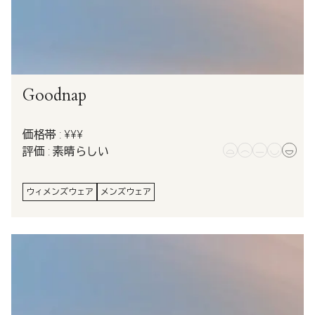
Goodnap
価格帯 : ¥¥¥
評価 : 素晴らしい
ウィメンズウェア
メンズウェア