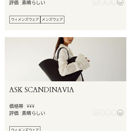
評価 : 素晴らしい
ウィメンズウェア
メンズウェア
ASK SCANDINAVIA
価格帯 : ¥¥¥
評価 : 素晴らしい
ウィメンズウェア