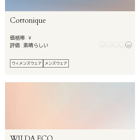
Cottonique
価格帯 : ¥
評価 : 素晴らしい
ウィメンズウェア
メンズウェア
WILDA.ECO