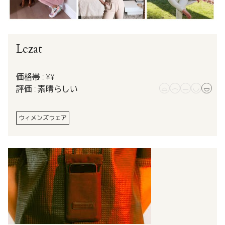
Lezat
価格帯 : ¥¥
評価 : 素晴らしい
ウィメンズウェア