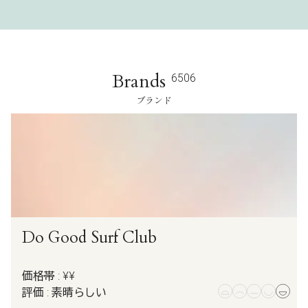
Brands
6506
ブランド
Do Good Surf Club
価格帯 : ¥¥
評価 : 素晴らしい