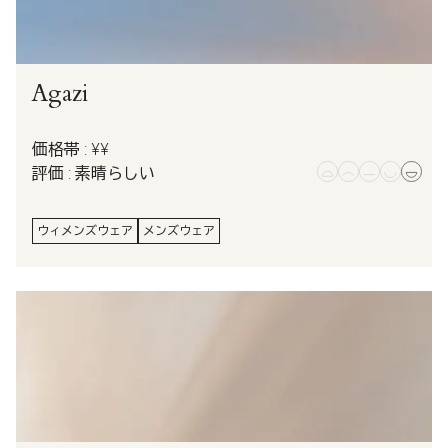
Agazi
価格帯 : ¥¥
評価 : 素晴らしい
ウィメンズウェア
メンズウェア