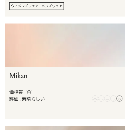
ウィメンズウェア
メンズウェア
Mikan
価格帯 : ¥¥
評価 : 素晴らしい