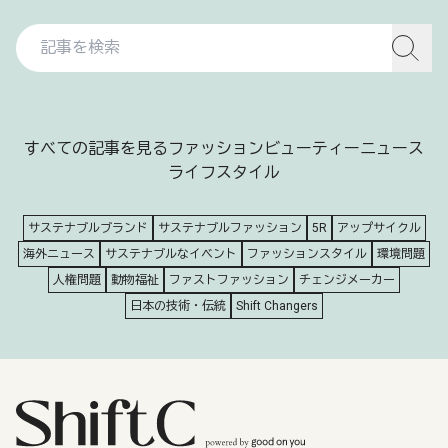
すべての記事を見る
ファッション
ビューティー
ニュース
ライフスタイル
サステナブルブランド
サステナブルファッション
5R
アップサイクル
海外ニュース
サステナブルなイベント
ファッションスタイル
環境問題
人権問題
動物福祉
ファストファッション
チェンジメーカー
日本の技術・伝統
Shift Changers