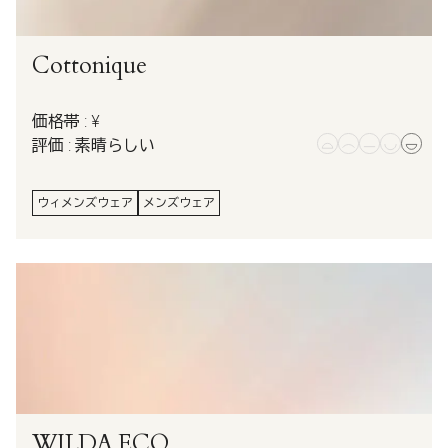
Cottonique
価格帯 : ¥
評価 : 素晴らしい
ウィメンズウェア
メンズウェア
WILDA.ECO