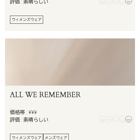
評価 : 素晴らしい
ウィメンズウェア
ALL WE REMEMBER
価格帯 : ¥¥¥
評価 : 素晴らしい
ウィメンズウェア
メンズウェア