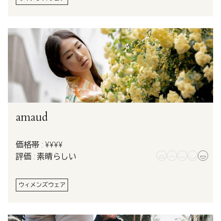
amaud
価格帯 : ¥¥¥¥
評価 : 素晴らしい
ウィメンズウェア