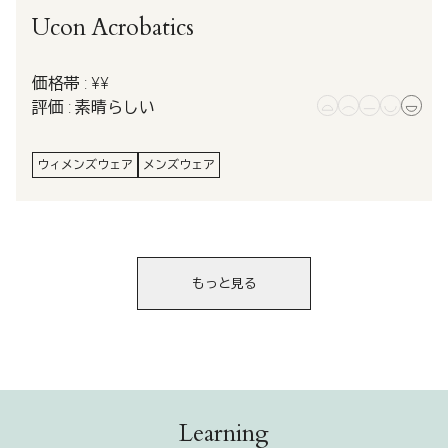
Ucon Acrobatics
価格帯 : ¥¥
評価 : 素晴らしい
ウィメンズウェア
メンズウェア
もっと見る
Learning