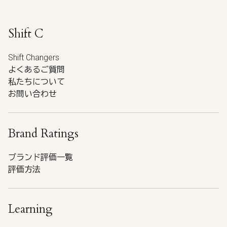
Shift C
Shift Changers
よくあるご質問
私たちについて
お問い合わせ
Brand Ratings
ブランド評価一覧
評価方法
Learning