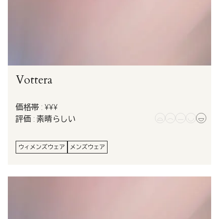
Vottera
価格帯 : ¥¥¥
評価 : 素晴らしい
ウィメンズウェア
メンズウェア