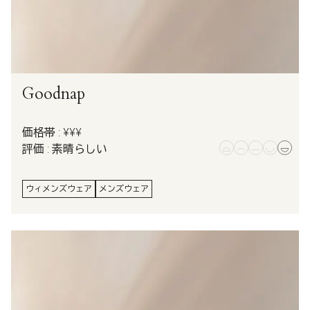
Goodnap
価格帯 : ¥¥¥
評価 : 素晴らしい
ウィメンズウェア
メンズウェア