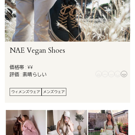
NAE Vegan Shoes
価格帯 : ¥¥
評価 : 素晴らしい
ウィメンズウェア
メンズウェア