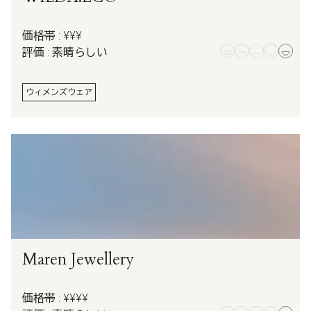
価格帯 : ¥¥¥
評価 : 素晴らしい
ウィメンズウェア
Maren Jewellery
価格帯 : ¥¥¥¥