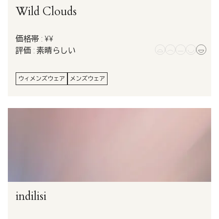
Wild Clouds
価格帯 : ¥¥
評価 : 素晴らしい
ウィメンズウェア
メンズウェア
indilisi