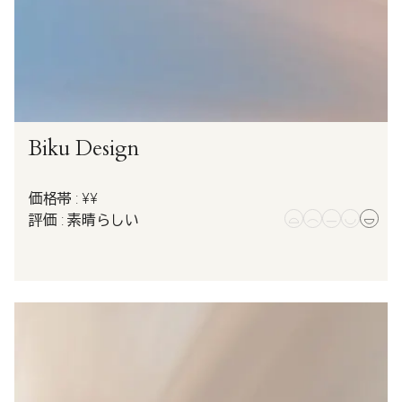
Biku Design
価格帯 : ¥¥
評価 : 素晴らしい