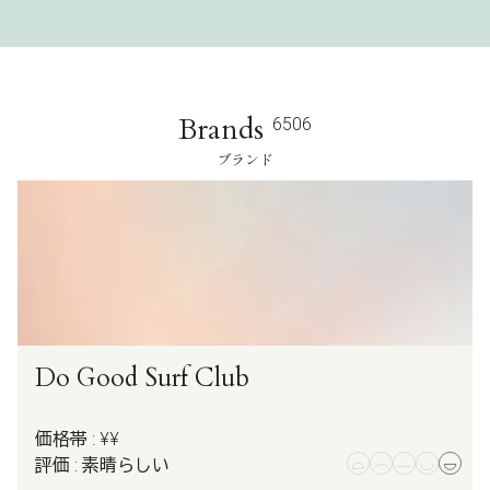
Brands
6506
ブランド
Do Good Surf Club
価格帯 : ¥¥
評価 : 素晴らしい