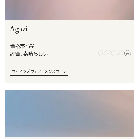
Agazi
価格帯 : ¥¥
評価 : 素晴らしい
ウィメンズウェア
メンズウェア