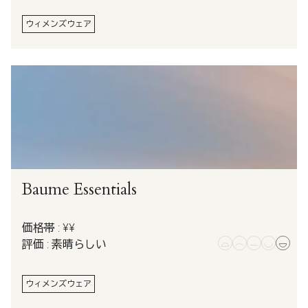
ウィメンズウェア
Baume Essentials
価格帯 : ¥¥
評価 : 素晴らしい
ウィメンズウェア