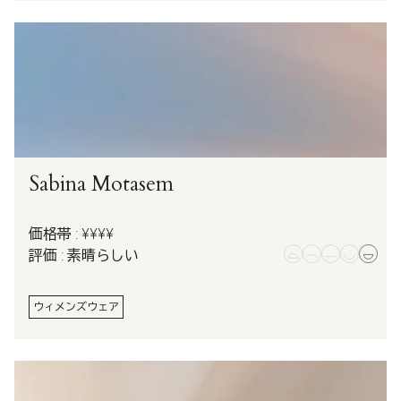
Sabina Motasem
価格帯 : ¥¥¥¥
評価 : 素晴らしい
ウィメンズウェア