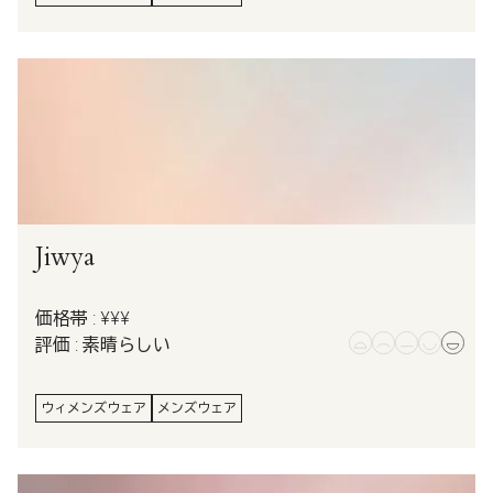
Jiwya
価格帯 : ¥¥¥
評価 : 素晴らしい
ウィメンズウェア
メンズウェア