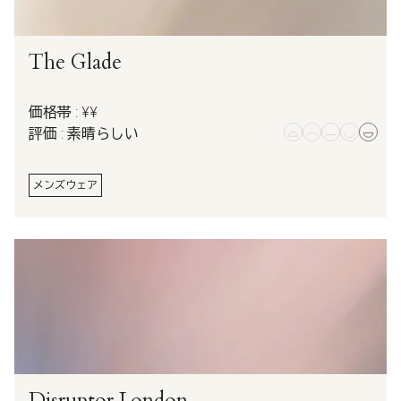
The Glade
価格帯 : ¥¥
評価 : 素晴らしい
メンズウェア
Disruptor London