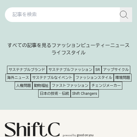
すべての記事を見る
ファッション
ビューティー
ニュース
ライフスタイル
サステナブルブランド
サステナブルファッション
5R
アップサイクル
海外ニュース
サステナブルなイベント
ファッションスタイル
環境問題
人権問題
動物福祉
ファストファッション
チェンジメーカー
日本の技術・伝統
Shift Changers