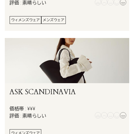
評価 : 素晴らしい
ウィメンズウェア
メンズウェア
ASK SCANDINAVIA
価格帯 : ¥¥¥
評価 : 素晴らしい
ウィメンズウェア