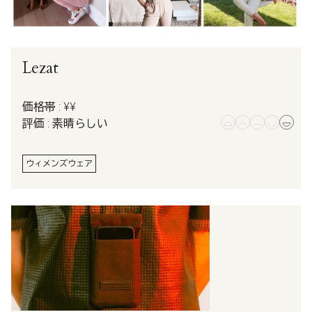
Lezat
価格帯 : ¥¥
評価 : 素晴らしい
ウィメンズウェア