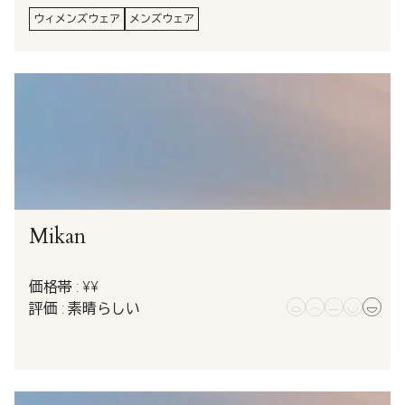
ウィメンズウェア
メンズウェア
Mikan
価格帯 : ¥¥
評価 : 素晴らしい