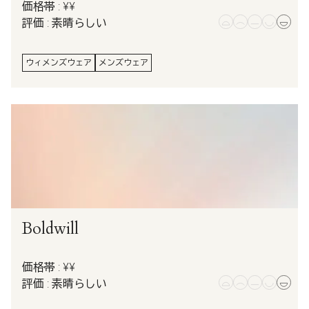
価格帯 : ¥¥
評価 : 素晴らしい
ウィメンズウェア
メンズウェア
Boldwill
価格帯 : ¥¥
評価 : 素晴らしい