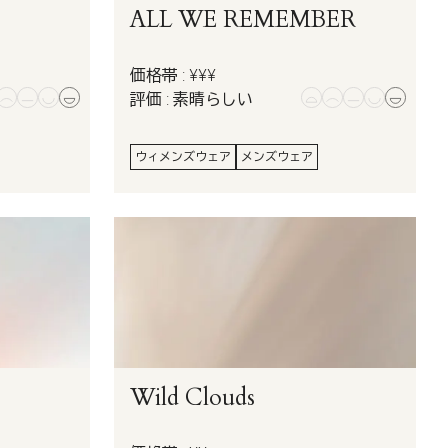
ALL WE REMEMBER
価格帯 : ¥¥¥
評価 : 素晴らしい
ウィメンズウェア
メンズウェア
Wild Clouds