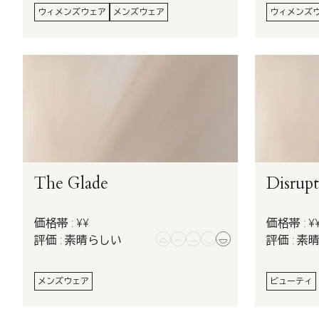
ウィメンズウェア
メンズウェア
ウィメンズ
The Glade
Disrup
価格帯 : ¥¥
価格帯 : ¥
評価 : 素晴らしい
評価 : 素
メンズウェア
ビューティ