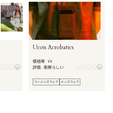
Ucon Acrobatics
価格帯 : ¥¥
評価 : 素晴らしい
ウィメンズウェア
メンズウェア