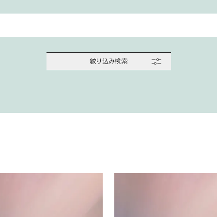
絞り込み検索