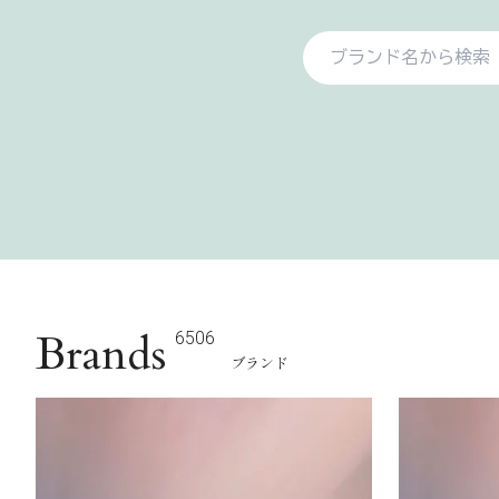
Brands
6506
ブランド