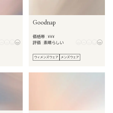
Goodnap
価格帯 : ¥¥¥
評価 : 素晴らしい
ウィメンズウェア
メンズウェア