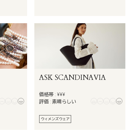
ASK SCANDINAVIA
価格帯 : ¥¥¥
評価 : 素晴らしい
ウィメンズウェア