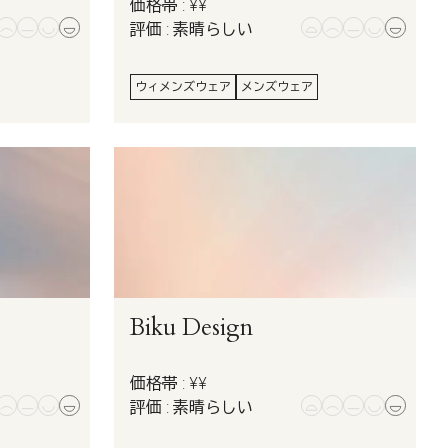
価格帯 : ¥¥
評価 : 素晴らしい
ウィメンズウェア
メンズウェア
Biku Design
価格帯 : ¥¥
評価 : 素晴らしい