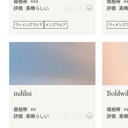
価格帯 : ¥¥¥
価格帯 : ¥
評価 : 素晴らしい
評価 : 素
ウィメンズウェア
メンズウェア
ウィメンズ
indilisi
Boldwil
価格帯 : ¥¥
価格帯 : ¥
評価 : 素晴らしい
評価 : 素