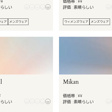
¥¥
価格帯 : ¥¥
晴らしい
評価 : 素晴らしい
ウェア
メンズウェア
ウィメンズウェア
メンズウェア
l
Mikan
¥
価格帯 : ¥¥
晴らしい
評価 : 素晴らしい