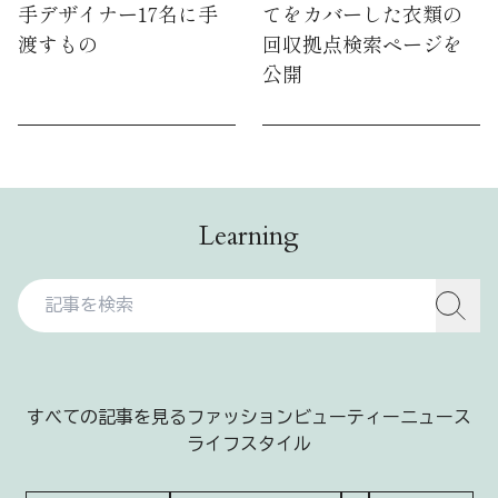
手デザイナー17名に手
てをカバーした衣類の
渡すもの
回収拠点検索ページを
公開
Learning
すべての記事を見る
ファッション
ビューティー
ニュース
ライフスタイル