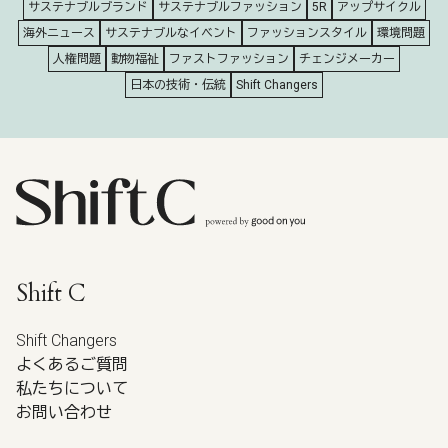
サステナブルブランド
サステナブルファッション
5R
アップサイクル
海外ニュース
サステナブルなイベント
ファッションスタイル
環境問題
人権問題
動物福祉
ファストファッション
チェンジメーカー
日本の技術・伝統
Shift Changers
Shift C
Shift Changers
よくあるご質問
私たちについて
お問い合わせ