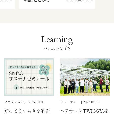
評価 : ここから
Learning
いっしょに学ぼう
ファッション, ｜2026.08.05
ビューティー｜2026.08.04
知ってるつもりを解消
ヘアサロンTWIGGY.松