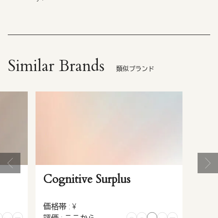
Similar Brands
類似ブランド
Cognitive Surplus
価格帯 : ¥