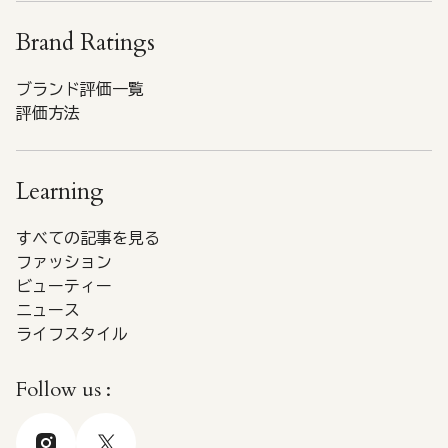
Brand Ratings
ブランド評価一覧
評価方法
Learning
すべての記事を見る
ファッション
ビューティー
ニュース
ライフスタイル
Follow us :