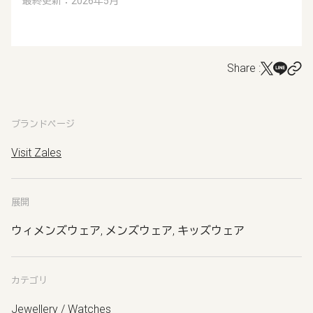
最終更新：2026年5月
Share :
ブランドページ
Visit Zales
展開
ウィメンズウェア, メンズウェア, キッズウェア
カテゴリ
Jewellery / Watches