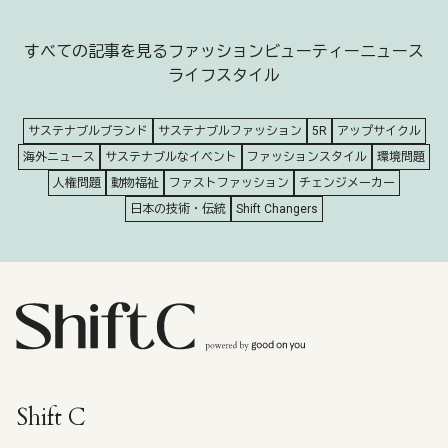
すべての記事を見る
ファッション
ビューティー
ニュース
ライフスタイル
サステナブルブランド
サステナブルファッション
5R
アップサイクル
海外ニュース
サステナブルなイベント
ファッションスタイル
環境問題
人権問題
動物福祉
ファストファッション
チェンジメーカー
日本の技術・伝統
Shift Changers
Shift C