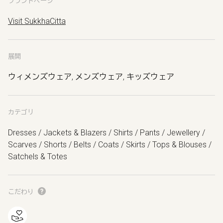
ブランドページ
Visit SukkhaCitta
展開
ウィメンズウェア, メンズウェア, キッズウェア
カテゴリ
Dresses / Jackets & Blazers / Shirts / Pants / Jewellery /
Scarves / Shorts / Belts / Coats / Skirts / Tops & Blouses /
Satchels & Totes
こだわり