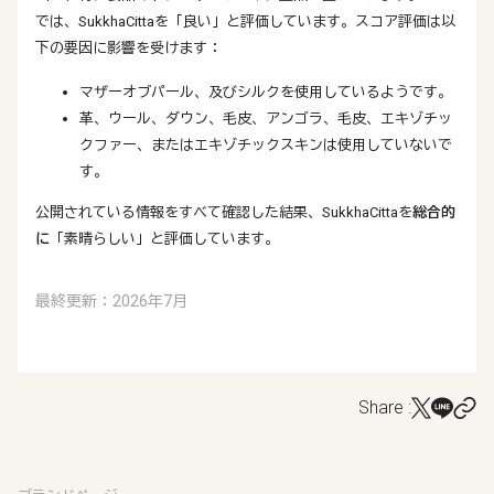
では、SukkhaCittaを「良い」と評価しています。スコア評価は以
下の要因に影響を受けます：
マザーオブパール、及びシルクを使用しているようです。
革、ウール、ダウン、毛皮、アンゴラ、毛皮、エキゾチッ
クファー、またはエキゾチックスキンは使用していないで
す。
公開されている情報をすべて確認した結果、SukkhaCittaを
総合的
に
「素晴らしい」と評価しています。
最終更新：2026年7月
Share :