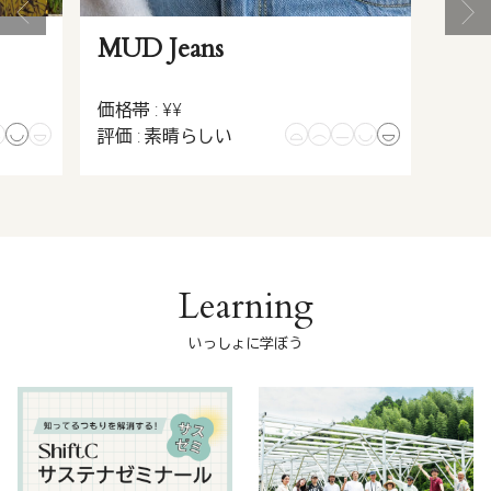
MUD Jeans
価格帯 : ¥¥
評価 : 素晴らしい
Learning
いっしょに学ぼう