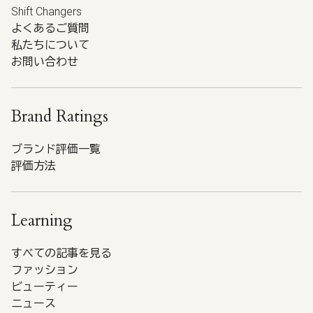
Shift Changers
よくあるご質問
私たちについて
お問い合わせ
Brand Ratings
ブランド評価一覧
評価方法
Learning
すべての記事を見る
ファッション
ビューティー
ニュース