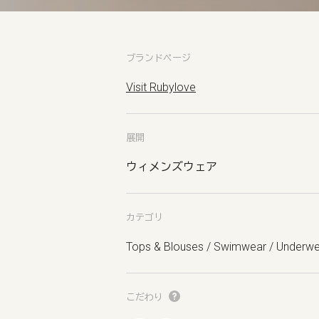
ブランドページ
Visit Rubylove
展開
ウィメンズウェア
カテゴリ
Tops & Blouses / Swimwear / Underw
こだわり