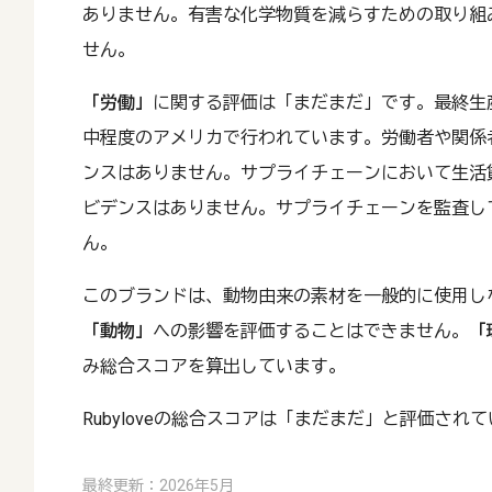
ありません。有害な化学物質を減らすための取り組
せん。
「労働」
に関する評価は「まだまだ」です。最終生
中程度のアメリカで行われています。労働者や関係
ンスはありません。サプライチェーンにおいて生活
ビデンスはありません。サプライチェーンを監査し
ん。
このブランドは、動物由来の素材を一般的に使用し
「動物」
への影響を評価することはできません。
「
み総合スコアを算出しています。
Rubyloveの総合スコアは「まだまだ」と評価され
最終更新：2026年5月