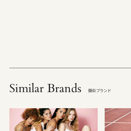
Similar Brands
類似ブランド