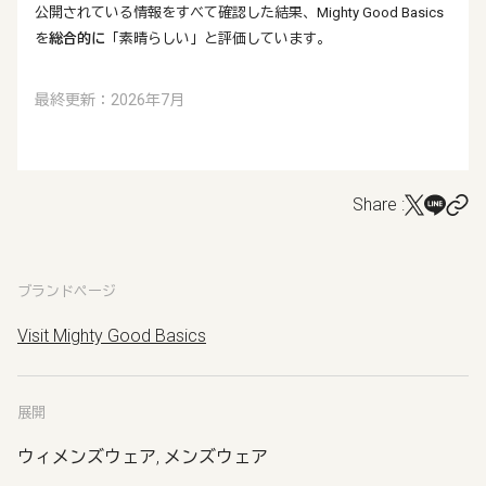
公開されている情報をすべて確認した結果、Mighty Good Basics
を
総合的に
「素晴らしい」と評価しています。
最終更新：2026年7月
Share :
ブランドページ
Visit Mighty Good Basics
展開
ウィメンズウェア, メンズウェア