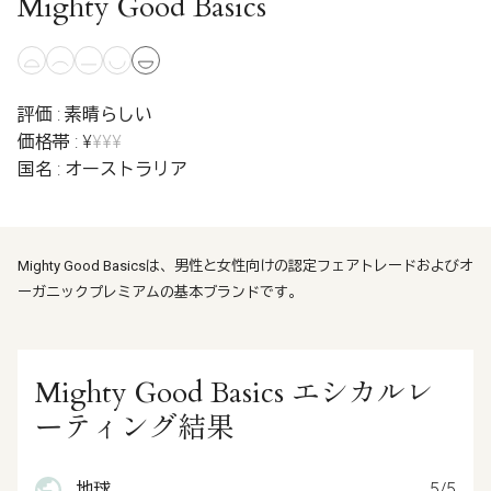
Mighty Good Basics
評価 : 素晴らしい
価格帯 : ¥
¥¥¥
国名 : オーストラリア
Mighty Good Basicsは、男性と女性向けの認定フェアトレードおよびオ
ーガニックプレミアムの基本ブランドです。
Mighty Good Basics エシカルレ
ーティング結果
地球
5/5