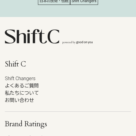
日本の技術・伝統
Shift Changers
Shift C
Shift Changers
よくあるご質問
私たちについて
お問い合わせ
Brand Ratings