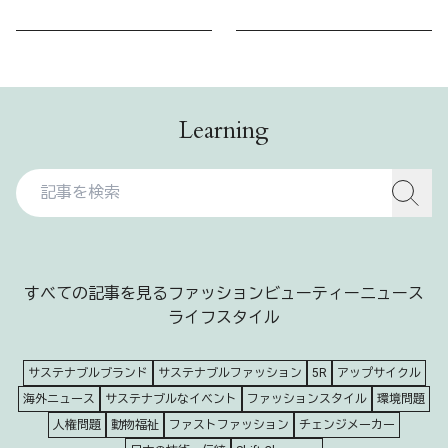
Learning
すべての記事を見る
ファッション
ビューティー
ニュース
ライフスタイル
サステナブルブランド
サステナブルファッション
5R
アップサイクル
海外ニュース
サステナブルなイベント
ファッションスタイル
環境問題
人権問題
動物福祉
ファストファッション
チェンジメーカー