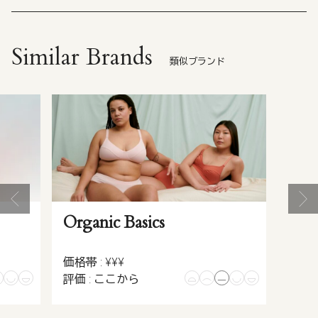
Similar Brands
類似ブランド
Organic Basics
価格帯 : ¥¥¥
評価 : ここから