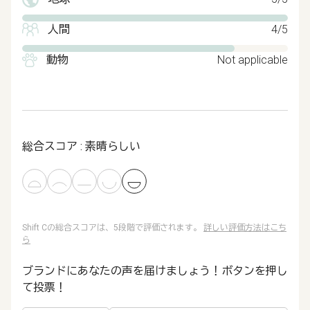
人間
4/5
動物
Not applicable
総合スコア : 素晴らしい
Shift Cの総合スコアは、5段階で評価されます。
詳しい評価方法はこち
ら
ブランドにあなたの声を届けましょう！ボタンを押し
て投票！