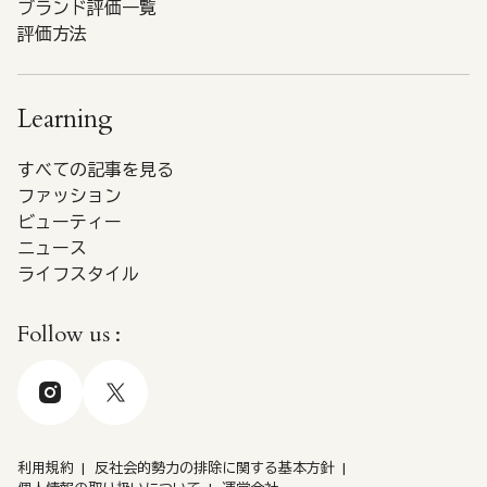
ブランド評価一覧
評価方法
Learning
すべての記事を見る
ファッション
ビューティー
ニュース
ライフスタイル
Follow us :
利用規約
反社会的勢力の排除に関する基本方針