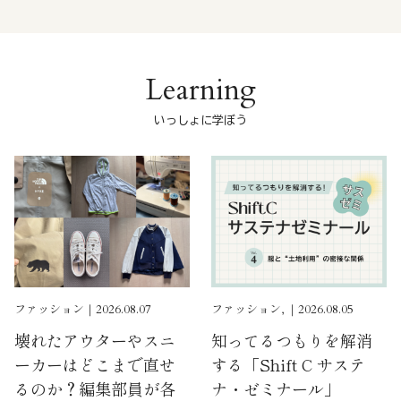
Learning
いっしょに学ぼう
ファッション｜2026.08.07
ファッション, ｜2026.08.05
壊れたアウターやスニ
知ってるつもりを解消
ーカーはどこまで直せ
する「Shift C サステ
るのか？編集部員が各
ナ・ゼミナール」