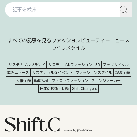
すべての記事を見る
ファッション
ビューティー
ニュース
ライフスタイル
サステナブルブランド
サステナブルファッション
5R
アップサイクル
海外ニュース
サステナブルなイベント
ファッションスタイル
環境問題
人権問題
動物福祉
ファストファッション
チェンジメーカー
日本の技術・伝統
Shift Changers