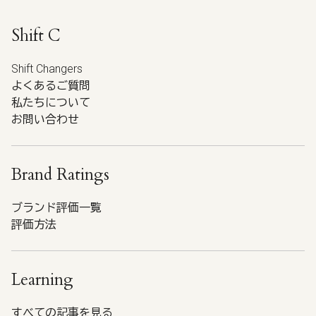
Shift C
Shift Changers
よくあるご質問
私たちについて
お問い合わせ
Brand Ratings
ブランド評価一覧
評価方法
Learning
すべての記事を見る