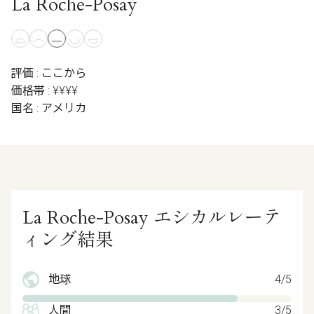
La Roche-Posay
評価 : ここから
価格帯 : ¥¥¥¥
国名 : アメリカ
La Roche-Posay エシカルレーテ
ィング結果
地球
4/5
人間
3/5