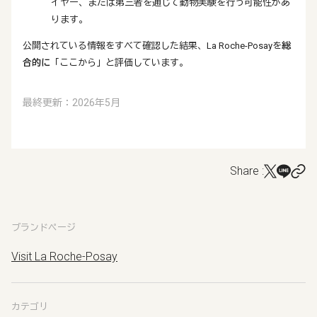
イヤー、または第三者を通じて動物実験を行う可能性があ
ります。
公開されている情報をすべて確認した結果、La Roche-Posayを
総
合的に
「ここから」と評価しています。
最終更新：2026年5月
Share :
ブランドページ
Visit La Roche-Posay
カテゴリ