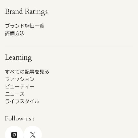
Brand Ratings
ブランド評価一覧
評価方法
Learning
すべての記事を見る
ファッション
ビューティー
ニュース
ライフスタイル
Follow us :