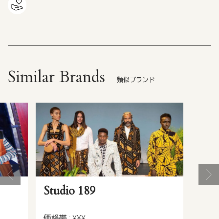
Similar Brands
類似ブランド
Studio 189
価格帯 : ¥¥¥