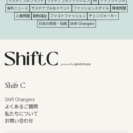
サステナブルブランド
サステナブルファッション
5R
アップサイクル
海外ニュース
サステナブルなイベント
ファッションスタイル
環境問題
人権問題
動物福祉
ファストファッション
チェンジメーカー
日本の技術・伝統
Shift Changers
Shift C
Shift Changers
よくあるご質問
私たちについて
お問い合わせ