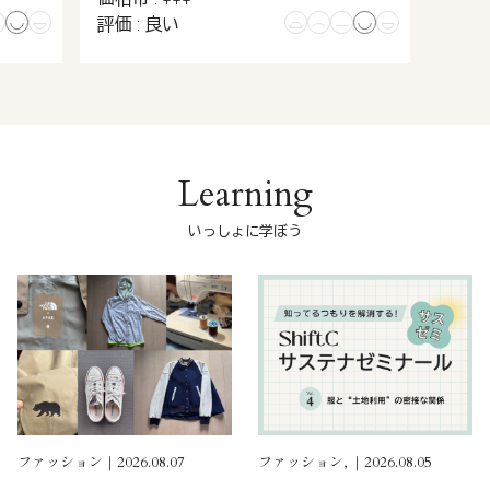
評価 : 良い
Learning
いっしょに学ぼう
ファッション｜2026.08.07
ファッション, ｜2026.08.05