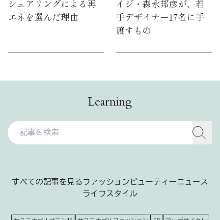
シェアリングによる再
イジ・森永邦彦が、若
エネを選んだ理由
手デザイナー17名に手
渡すもの
Learning
すべての記事を見る
ファッション
ビューティー
ニュース
ライフスタイル