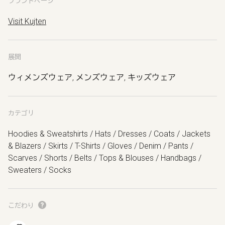
ブランドページ
Visit Kujten
展開
ウィメンズウェア, メンズウェア, キッズウェア
カテゴリ
Hoodies & Sweatshirts / Hats / Dresses / Coats / Jackets
& Blazers / Skirts / T-Shirts / Gloves / Denim / Pants /
Scarves / Shorts / Belts / Tops & Blouses / Handbags /
Sweaters / Socks
こだわり