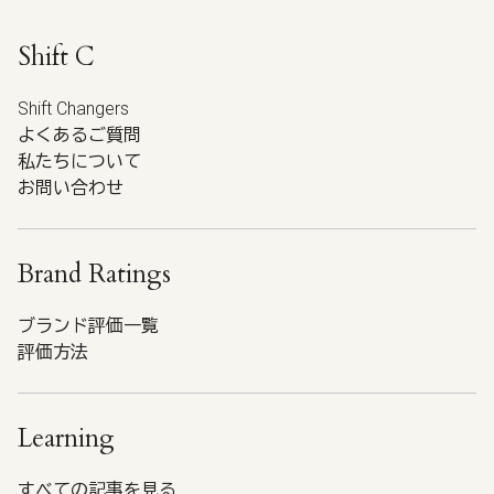
Shift C
Shift Changers
よくあるご質問
私たちについて
お問い合わせ
Brand Ratings
ブランド評価一覧
評価方法
Learning
すべての記事を見る