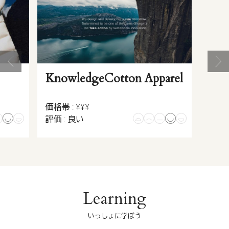
KnowledgeCotton Apparel
価格帯 : ¥¥¥
評価 : 良い
Learning
いっしょに学ぼう