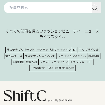
すべての記事を見る
ファッション
ビューティー
ニュース
ライフスタイル
サステナブルブランド
サステナブルファッション
5R
アップサイクル
海外ニュース
サステナブルなイベント
ファッションスタイル
環境問題
人権問題
動物福祉
ファストファッション
チェンジメーカー
日本の技術・伝統
Shift Changers