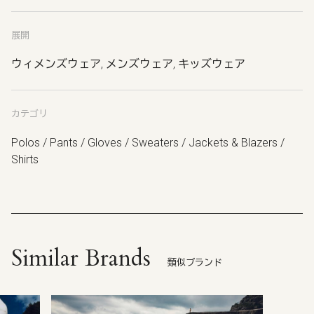
展開
ウィメンズウェア, メンズウェア, キッズウェア
カテゴリ
Polos / Pants / Gloves / Sweaters / Jackets & Blazers /
Shirts
Similar Brands
類似ブランド