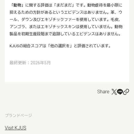
「動物」
に関する評価は「まだまだ」です。動物虐待を最小限に
抑えるための方針があるというエビデンスはありません。革、ウ
ール、ダウン及びエキゾチックファーを使用しています。毛皮、
アンゴラ、またはエキゾチックスキンは使用していません。動物
製品を初期生産段階まで追跡しているエビデンスはありません。
KJUSの総合スコアは「他の選択を」と評価されています。
最終更新：2026年5月
Share :
ブランドページ
Visit KJUS