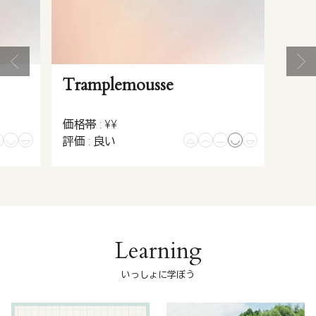
Tramplemousse
価格帯 : ¥¥
評価 : 良い
Learning
いっしょに学ぼう