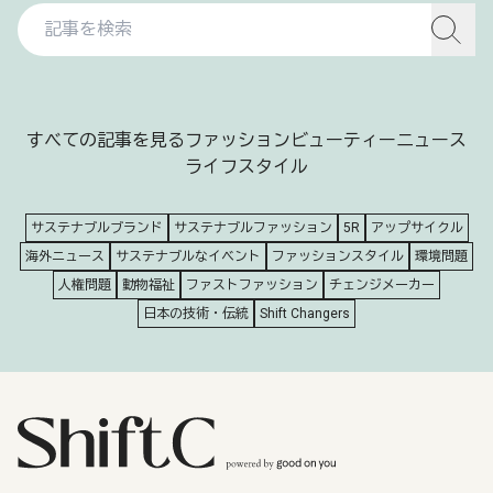
すべての記事を見る
ファッション
ビューティー
ニュース
ライフスタイル
サステナブルブランド
サステナブルファッション
5R
アップサイクル
海外ニュース
サステナブルなイベント
ファッションスタイル
環境問題
人権問題
動物福祉
ファストファッション
チェンジメーカー
日本の技術・伝統
Shift Changers