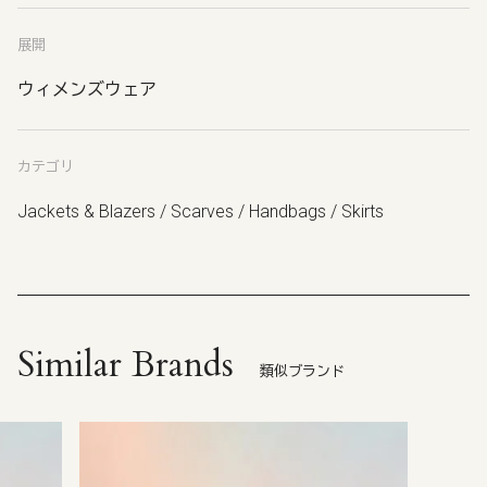
展開
ウィメンズウェア
カテゴリ
Jackets & Blazers / Scarves / Handbags / Skirts
Similar Brands
類似ブランド