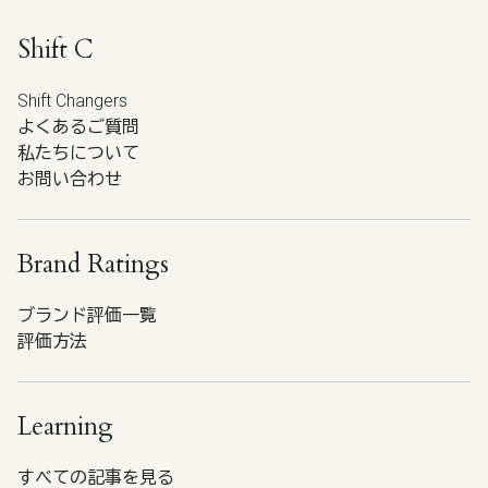
Shift C
Shift Changers
よくあるご質問
私たちについて
お問い合わせ
Brand Ratings
ブランド評価一覧
評価方法
Learning
すべての記事を見る