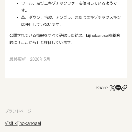
ウール、及びエキゾチックファーを使用しているようで
す。
革、ダウン、毛皮、アンゴラ、またはエキゾチックスキン
は使用していないです。
公開されている情報をすべて確認した結果、kijinokanoseiを
総合
的に
「ここから」と評価しています。
最終更新：2026年5月
Share :
ブランドページ
Visit kijinokanosei