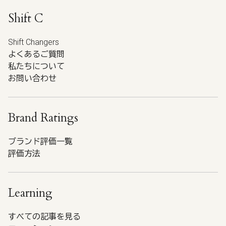
Shift C
Shift Changers
よくあるご質問
私たちについて
お問い合わせ
Brand Ratings
ブランド評価一覧
評価方法
Learning
すべての記事を見る