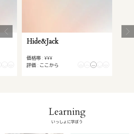
Hide&Jack
価格帯 : ¥¥¥
評価 : ここから
Learning
いっしょに学ぼう