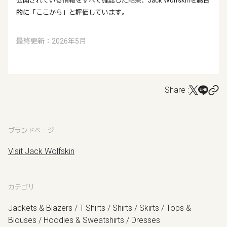
公開されている情報をすべて確認した結果、Jack Wolfskinを
総合
的に
「ここから」と評価しています。
最終更新：2026年5月
Share :
ブランドページ
Visit Jack Wolfskin
カテゴリ
Jackets & Blazers / T-Shirts / Shirts / Skirts / Tops &
Blouses / Hoodies & Sweatshirts / Dresses