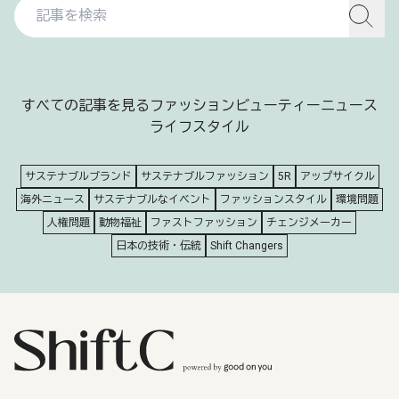
すべての記事を見る
ファッション
ビューティー
ニュース
ライフスタイル
サステナブルブランド
サステナブルファッション
5R
アップサイクル
海外ニュース
サステナブルなイベント
ファッションスタイル
環境問題
人権問題
動物福祉
ファストファッション
チェンジメーカー
日本の技術・伝統
Shift Changers