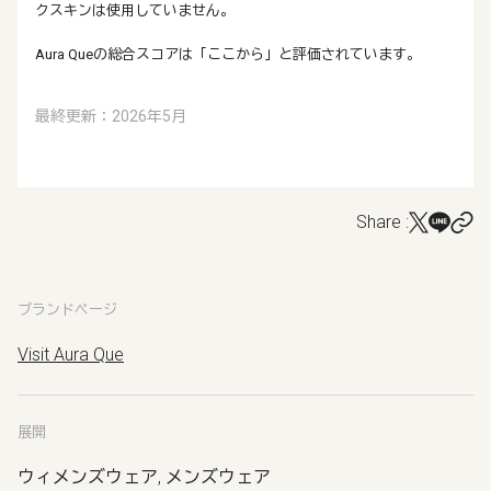
クスキンは使用していません。
Aura Queの総合スコアは「ここから」と評価されています。
最終更新：2026年5月
Share :
ブランドページ
Visit Aura Que
展開
ウィメンズウェア, メンズウェア