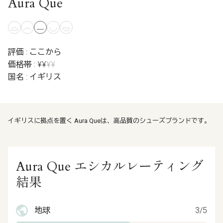
Aura Que
評価 : ここから
価格帯 : ¥¥
¥¥
国名 : イギリス
イギリスに拠点を置く Aura Queは、高品質のシューズブランドです。
Aura Que エシカルレーティング
結果
地球
3/5