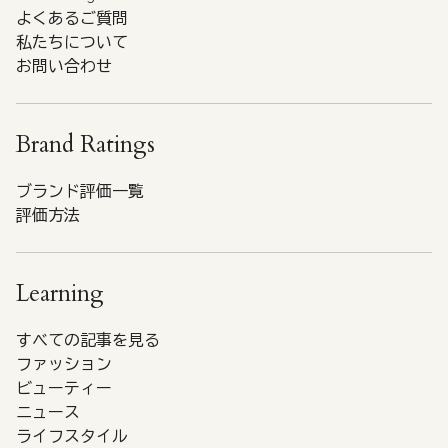
よくあるご質問
私たちについて
お問い合わせ
Brand Ratings
ブランド評価一覧
評価方法
Learning
すべての記事を見る
ファッション
ビューティー
ニュース
ライフスタイル