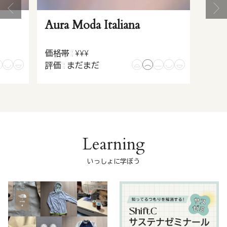
Aura Moda Italiana
価格帯 : ¥¥¥
評価 : まだまだ
Learning
いっしょに学ぼう