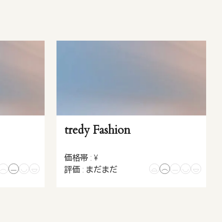
tredy Fashion
価格帯 : ¥
評価 : まだまだ