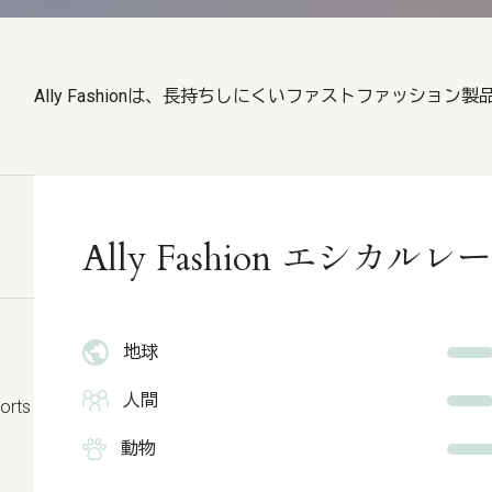
Ally Fashionは、長持ちしにくいファストファッション
Ally Fashion エシカ
地球
人間
orts
動物