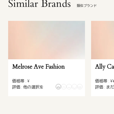
Similar Brands
類似ブランド
Melrose Ave Fashion
Ally Ca
価格帯 : ¥
価格帯 : ¥
評価 : 他の選択を
評価 : ま