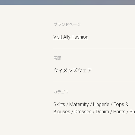
ブランドページ
Visit Ally Fashion
展開
ウィメンズウェア
カテゴリ
Skirts / Maternity / Lingerie / Tops &
Blouses / Dresses / Denim / Pants / Sh