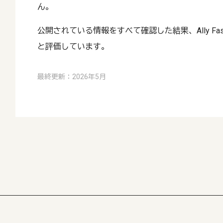
ん。
公開されている情報をすべて確認した結果、Ally Fash
と評価しています。
最終更新：2026年5月