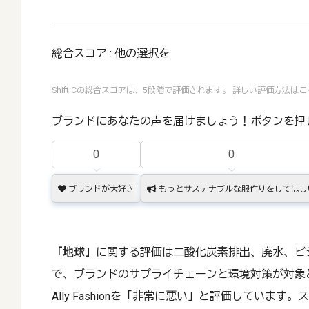
総合スコア : 他の選択を
Shift Cの総合スコアは、5段階で評価されます。
詳しい評価方法はこ
ブランドにあなたの声を届けましょう！ボタンを押
0
0
ブランドが大好き
もっとサステナブルな服作りをしてほし
「地球」
に関する評価は二酸化炭素排出、廃水、ビ
で、ブランドのサプライチェーンと環境対策が対象
Ally Fashionを「非常に悪い」と評価していま