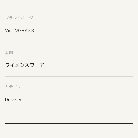
ブランドページ
Visit VGRASS
展開
ウィメンズウェア
カテゴリ
Dresses