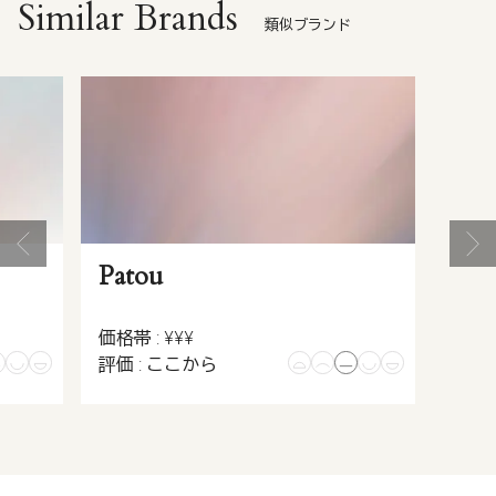
Similar Brands
類似ブランド
Patou
価格帯 : ¥¥¥
評価 : ここから