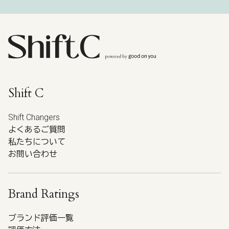
Shift C
Shift Changers
よくあるご質問
私たちについて
お問い合わせ
Brand Ratings
ブランド評価一覧