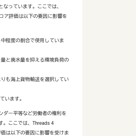
となっています。ここでは、
ます。スコア評価は以下の要因に影響を
を中程度の割合で使用していま
用量と廃水量を抑える環境負荷の
よりも海上貨物輸送を選択してい
しています。
ンダー平等など労働者の権利を
こでは、Threads 4
ア評価は以下の要因に影響を受けま