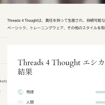
Threads 4 Thoughtは、責任を持って生産され、持
ベーシック、トレーニングウェア、その他のスタイルを取
Threads 4 Thought
結果
ckets
地球
/
人間