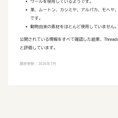
ウールを使用しているようです。
革、ムートン、カシミヤ、アルパカ、モヘヤ
です。
動物由来の素材をほとんど使用していません
公開されている情報をすべて確認した結果、Threads 4 
と評価しています。
最終更新：2026年7月