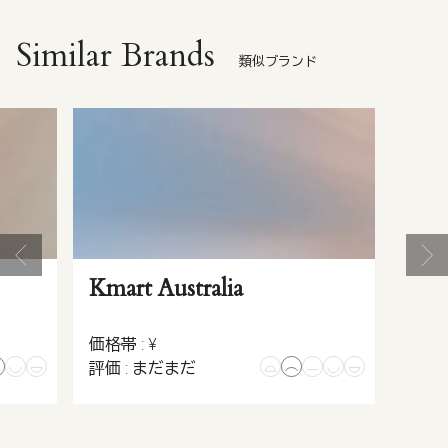
Similar Brands
類似ブランド
Kmart Australia
価格帯 : ¥
評価 : まだまだ