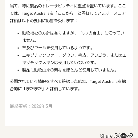
当て、特に製品のトレーサビリティに重点を置いています。ここ
では、Target Australiaを「ここから」と評価しています。スコア
評価は以下の要因に影響を受けます：
動物福祉の方針はありますが、「5つの自由」に沿ってい
ません。
革及びウールを使用しているようです。
エキゾチックファー、ダウン、毛皮、アンゴラ、またはエ
キゾチックスキンは使用していないです。
製品に動物由来の素材をほとんど使用していません。
公開されている情報をすべて確認した結果、Target Australiaを
総
合的に
「まだまだ」と評価しています。
最終更新：2026年5月
Share :