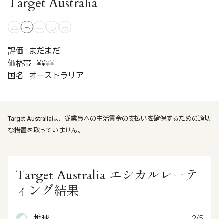
Target Australia
評価 : まだまだ
価格帯 : ¥¥
¥¥
国名 : オーストラリア
Target Australiaは、従業員への生活賃金の支払いを確保するための適切
な措置を取っていません。
Target Australia エシカルレーテ
ィング結果
地球
2/5