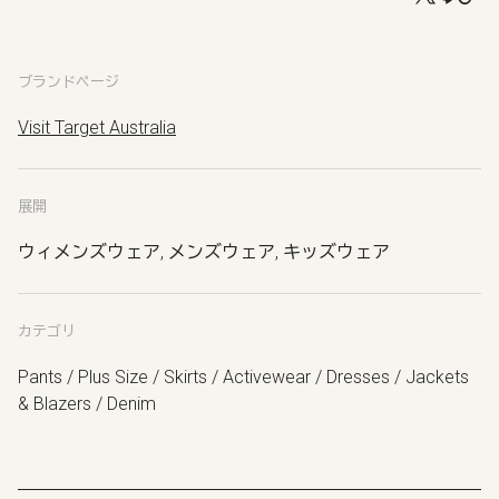
ブランドページ
Visit Target Australia
展開
ウィメンズウェア, メンズウェア, キッズウェア
カテゴリ
Pants / Plus Size / Skirts / Activewear / Dresses / Jackets
& Blazers / Denim