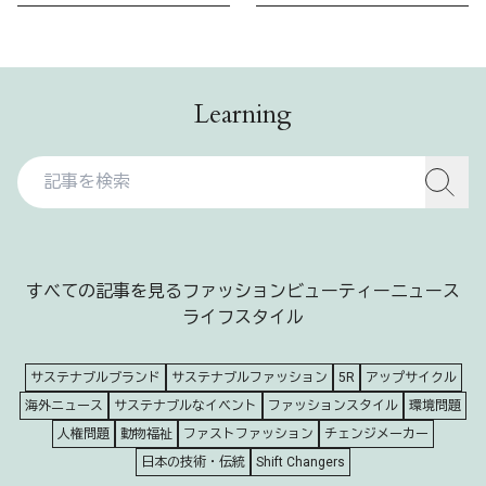
Learning
すべての記事を見る
ファッション
ビューティー
ニュース
ライフスタイル
サステナブルブランド
サステナブルファッション
5R
アップサイクル
海外ニュース
サステナブルなイベント
ファッションスタイル
環境問題
人権問題
動物福祉
ファストファッション
チェンジメーカー
日本の技術・伝統
Shift Changers