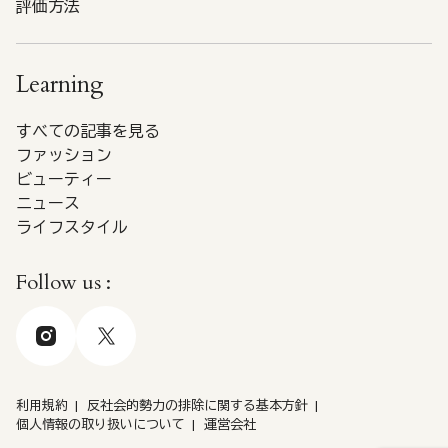
評価方法
Learning
すべての記事を見る
ファッション
ビューティー
ニュース
ライフスタイル
Follow us :
利用規約
反社会的勢力の排除に関する基本方針
個人情報の取り扱いについて
運営会社