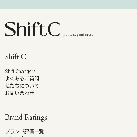
Shift C
Shift Changers
よくあるご質問
私たちについて
お問い合わせ
Brand Ratings
ブランド評価一覧