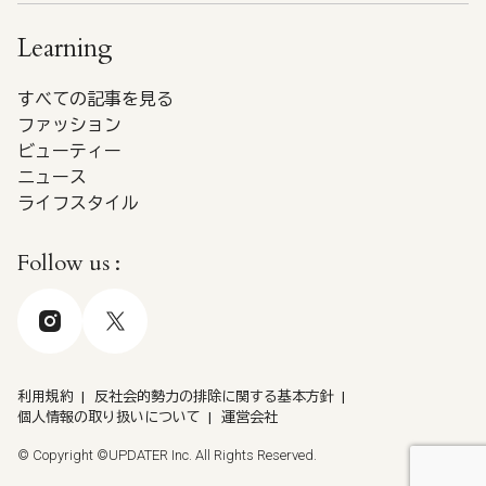
Learning
すべての記事を見る
ファッション
ビューティー
ニュース
ライフスタイル
Follow us :
利用規約
反社会的勢力の排除に関する基本方針
個人情報の取り扱いについて
運営会社
© Copyright ©UPDATER Inc. All Rights Reserved.