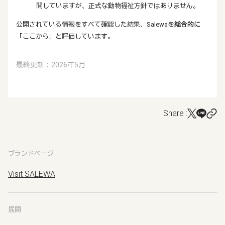
開していますが、正式な動物福祉方針ではありません。
公開されている情報をすべて確認した結果、Salewaを
総合的に
「ここから」と評価しています。
最終更新：2026年5月
Share :
ブランドページ
Visit SALEWA
展開