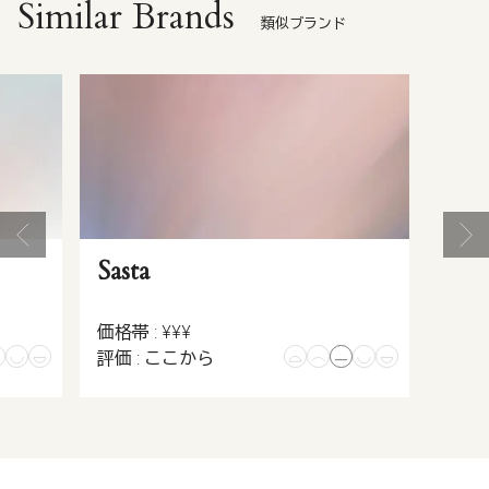
Similar Brands
類似ブランド
Sasta
価格帯 : ¥¥¥
評価 : ここから