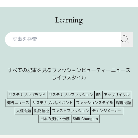
Learning
すべての記事を見る
ファッション
ビューティー
ニュース
ライフスタイル
サステナブルブランド
サステナブルファッション
5R
アップサイクル
海外ニュース
サステナブルなイベント
ファッションスタイル
環境問題
人権問題
動物福祉
ファストファッション
チェンジメーカー
日本の技術・伝統
Shift Changers