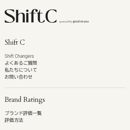
Shift C
Shift Changers
よくあるご質問
私たちについて
お問い合わせ
Brand Ratings
ブランド評価一覧
評価方法