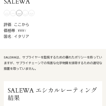
SALEWA
評価 : ここから
価格帯 : ¥¥¥
¥
国名 : イタリア
SALEWAは、サプライヤーを監視するための優れたポリシーを持ってい
ますが、サプライチェーンでの有害な化学物質を排除するための適切な
措置を取っていません。
SALEWA エシカルレーティング
結果