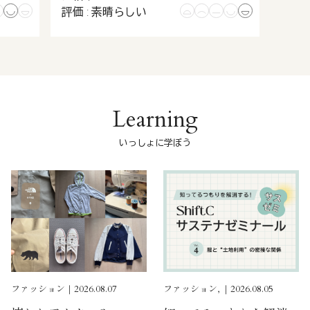
評価 : 素晴らしい
Learning
いっしょに学ぼう
ファッション｜2026.08.07
ファッション, ｜2026.08.05