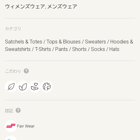
ウィメンズウェア, メンズウェア
カテゴリ
Satchels & Totes / Tops & Blouses / Sweaters / Hoodies &
Sweatshirts / T-Shirts / Pants / Shorts / Socks / Hats
こだわり
認証
Fair Wear