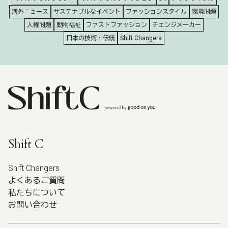
海外ニュース
サステナブルなイベント
ファッションスタイル
環境問題
人権問題
動物福祉
ファストファッション
チェンジメーカー
日本の技術・伝統
Shift Changers
Shift C
Shift Changers
よくあるご質問
私たちについて
お問い合わせ