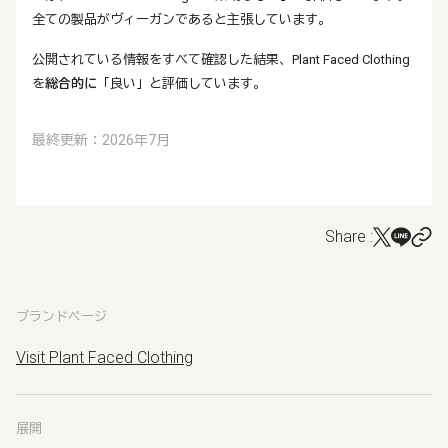
全ての製品がヴィーガンであると主張しています。
公開されている情報をすべて確認した結果、Plant Faced Clothing
を
総合的に
「良い」と評価しています。
最終更新：2026年7月
Share :
ブランドページ
Visit Plant Faced Clothing
展開