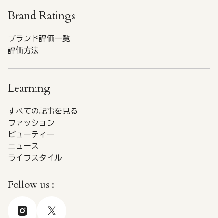
Brand Ratings
ブランド評価一覧
評価方法
Learning
すべての記事を見る
ファッション
ビューティー
ニュース
ライフスタイル
Follow us :