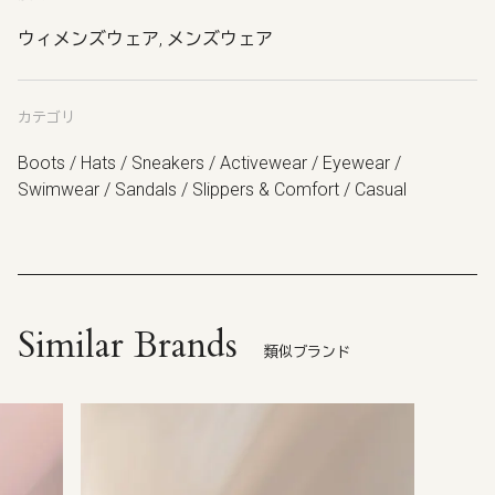
ウィメンズウェア, メンズウェア
カテゴリ
Boots / Hats / Sneakers / Activewear / Eyewear /
Swimwear / Sandals / Slippers & Comfort / Casual
Similar Brands
類似ブランド