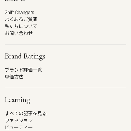
Shift Changers
よくあるご質問
私たちについて
お問い合わせ
Brand Ratings
ブランド評価一覧
評価方法
Learning
すべての記事を見る
ファッション
ビューティー