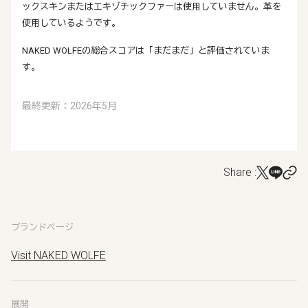
ックスキンまたはエキゾチックファーは使用していません。革を
使用しているようです。
NAKED WOLFEの総合スコアは「まだまだ」と評価されていま
す。
最終更新：2026年5月
Share :
ブランドページ
Visit NAKED WOLFE
展開