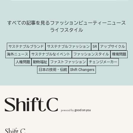
すべての記事を見る
ファッション
ビューティー
ニュース
ライフスタイル
サステナブルブランド
サステナブルファッション
5R
アップサイクル
海外ニュース
サステナブルなイベント
ファッションスタイル
環境問題
人権問題
動物福祉
ファストファッション
チェンジメーカー
日本の技術・伝統
Shift Changers
Shift C