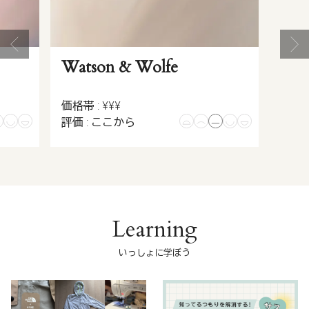
Watson & Wolfe
価格帯 : ¥¥¥
評価 : ここから
Learning
いっしょに学ぼう