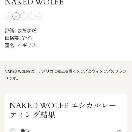
NAKED WOLFE
評価 : まだまだ
価格帯 : ¥¥¥
¥
国名 : イギリス
NAKED WOLFEは、アメリカに拠点を置くメンズとウィメンズのブラン
ドです。
NAKED WOLFE エシカルレー
ティング結果
地球
2/5