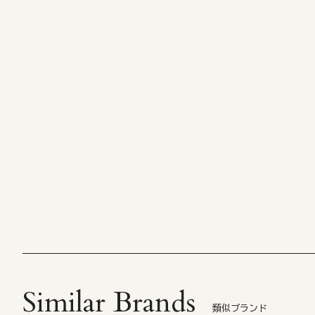
Similar Brands
類似ブランド