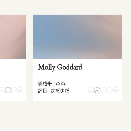
Molly Goddard
価格帯 : ¥¥¥¥
評価 : まだまだ