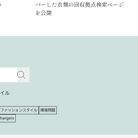
の
バーした衣類の回収拠点検索ページ
を公開
イル
ファッションスタイル
環境問題
Changers