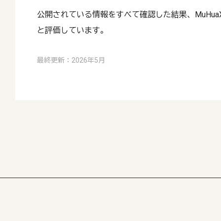
公開されている情報をすべて確認した結果、MuHuaXi
と評価しています。
最終更新：2026年5月