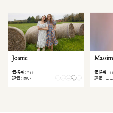
Joanie
Massim
価格帯 : ¥¥¥
価格帯 : ¥
評価 : 良い
評価 : こ