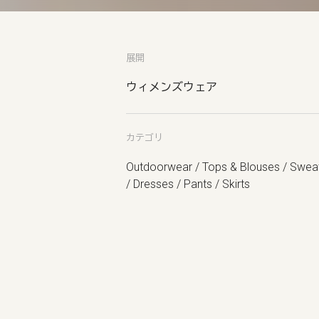
展開
ウィメンズウェア
カテゴリ
Outdoorwear / Tops & Blouses / Swea
/ Dresses / Pants / Skirts