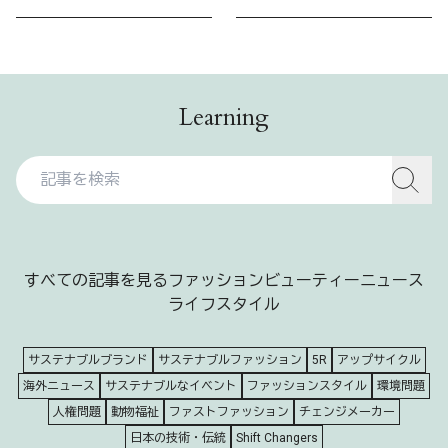
Learning
すべての記事を見る
ファッション
ビューティー
ニュース
ライフスタイル
サステナブルブランド
サステナブルファッション
5R
アップサイクル
海外ニュース
サステナブルなイベント
ファッションスタイル
環境問題
人権問題
動物福祉
ファストファッション
チェンジメーカー
日本の技術・伝統
Shift Changers