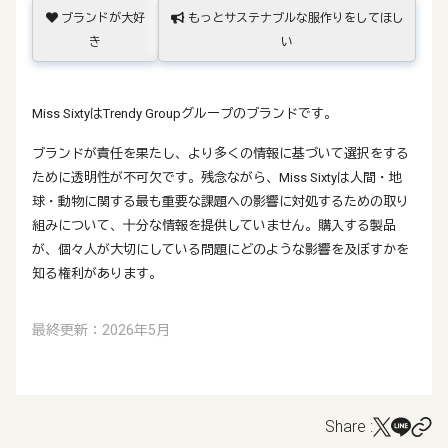
ブランドが大好
もっとサステナブルな服作りをしてほし
き
い
Miss SixtyはTrendy Groupグループのブランドです。
ブランドが責任を果たし、より多くの情報に基づいて選択をする
ために透明性が不可欠です。残念ながら、Miss Sixtyは人間・地
球・動物に関する最も重要な課題への影響に対処するための取り
組みについて、十分な情報を提供していません。購入する製品
が、個々人が大切にしている問題にどのような影響を及ぼすかを
知る権利があります。
最終更新：2026年5月
Share :