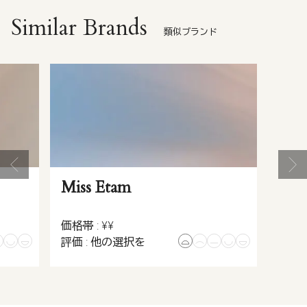
Similar Brands
類似ブランド
Miss Etam
価格帯 : ¥¥
評価 : 他の選択を