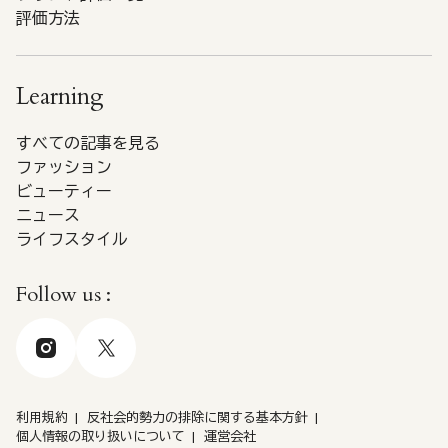
評価方法
Learning
すべての記事を見る
ファッション
ビューティー
ニュース
ライフスタイル
Follow us :
利用規約
反社会的勢力の排除に関する基本方針
個人情報の取り扱いについて
運営会社