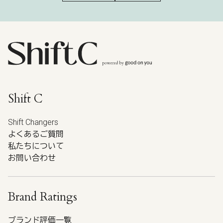
Shift C
Shift Changers
よくあるご質問
私たちについて
お問い合わせ
Brand Ratings
ブランド評価一覧