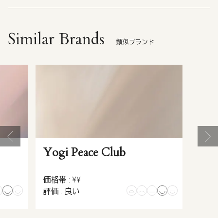
Similar Brands
類似ブランド
Yogi Peace Club
価格帯 : ¥¥
評価 : 良い