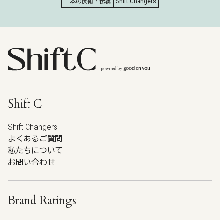
日本の技術・伝統
Shift Changers
Shift C
Shift Changers
よくあるご質問
私たちについて
お問い合わせ
Brand Ratings