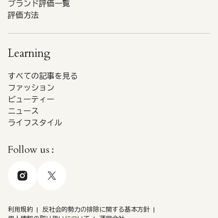
ブランド評価一覧
評価方法
Learning
すべての記事を見る
ファッション
ビューティー
ニュース
ライフスタイル
Follow us :
利用規約
反社会的勢力の排除に関する基本方針