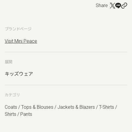
Share :
ブランドページ
Visit Mini Peace
展開
キッズウェア
カテゴリ
Coats / Tops & Blouses / Jackets & Blazers / T-Shirts /
Shirts / Pants