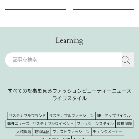
Learning
すべての記事を見る
ファッション
ビューティー
ニュース
ライフスタイル
サステナブルブランド
サステナブルファッション
5R
アップサイクル
海外ニュース
サステナブルなイベント
ファッションスタイル
環境問題
人権問題
動物福祉
ファストファッション
チェンジメーカー