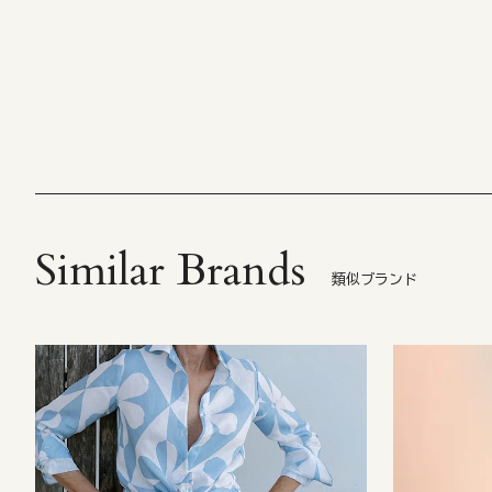
Similar Brands
類似ブランド