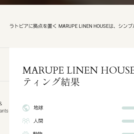
ラトビアに拠点を置く MARUPE LINEN HOUSEは、
MARUPE LINEN HOU
ティング結果
&
地球
Pants
人間