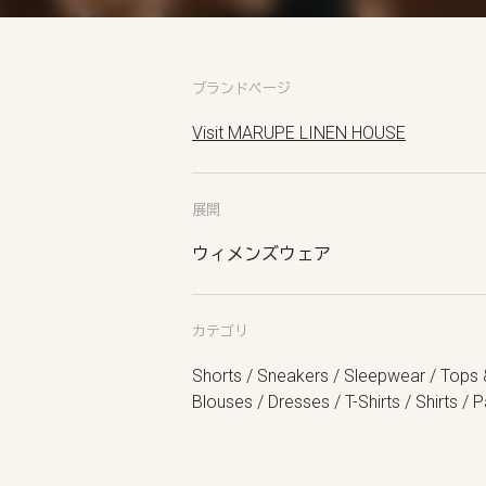
ブランドページ
Visit MARUPE LINEN HOUSE
展開
ウィメンズウェア
カテゴリ
Shorts / Sneakers / Sleepwear / Tops 
Blouses / Dresses / T-Shirts / Shirts / 