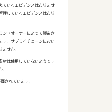
えているエビデンスはありませ
管理しているエビデンスはあり
ランドオーナーによって製造さ
ます。サプライチェーンにおい
りません。
素材は使用していないようです
ん。
」と評価されています。