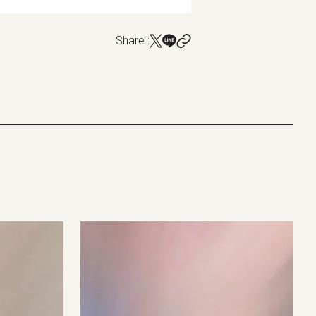
Share :