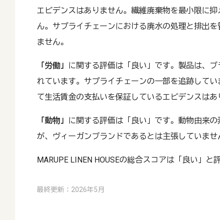
エビデンスはありません。繊維廃棄物を最小限に抑
ん。サプライチェーンにおける廃水の処理と排出を
ません。
「労働」
に関する評価は「良い」です。製品は、ブ
れています。サプライチェーンの一部を追跡してい
て生活賃金の支払いを保証しているエビデンスはあ
「動物」
に関する評価は「良い」です。動物由来の
が、ヴィーガンブランドであるとは主張していませ
MARUPE LINEN HOUSEの総合スコアは「良い
最終更新：2026年5月