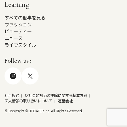
Learning
すべての記事を見る
ファッション
ビューティー
ニュース
ライフスタイル
Follow us :
利用規約
反社会的勢力の排除に関する基本方針
個人情報の取り扱いについて
運営会社
© Copyright ©UPDATER Inc. All Rights Reserved.