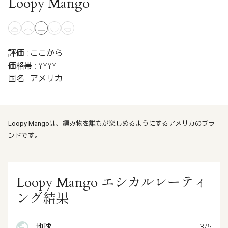
Loopy Mango
評価 : ここから
価格帯 : ¥¥¥¥
国名 : アメリカ
Loopy Mangoは、編み物を誰もが楽しめるようにするアメリカのブラ
ンドです。
Loopy Mango エシカルレーティ
ング結果
地球
3/5