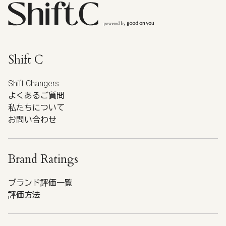
Shift C
Shift Changers
よくあるご質問
私たちについて
お問い合わせ
Brand Ratings
ブランド評価一覧
評価方法