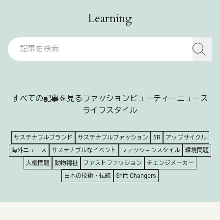
Learning
すべての記事を見る
ファッション
ビューティー
ニュース
ライフスタイル
サステナブルブランド
サステナブルファッション
5R
アップサイクル
海外ニュース
サステナブルなイベント
ファッションスタイル
環境問題
人権問題
動物福祉
ファストファッション
チェンジメーカー
日本の技術・伝統
Shift Changers