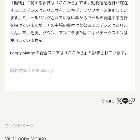
「動物」
に関する評価は「ここから」です。動物福祉方針が存在
するエビデンスはありません。エキゾチックファーを使用してい
ます。ミュールジングされていない羊からウールを調達する方針
を掲げていますが、その主張の裏付けとなるエビデンスはありま
せん。革、毛皮、ダウン、アンゴラまたはエキゾチックスキンは
使用していません。
Loopy Mangoの総合スコアは「ここから」と評価されています。
最終更新：2026年5月
Share :
ブランドページ
Visit Loopy Mango