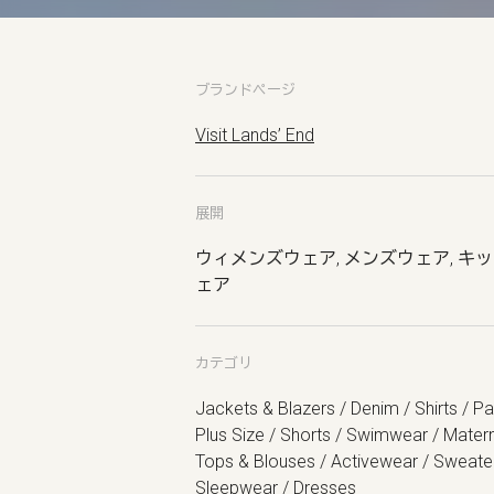
ブランドページ
Visit Lands’ End
展開
ウィメンズウェア, メンズウェア, キ
ェア
カテゴリ
Jackets & Blazers / Denim / Shirts / Pa
Plus Size / Shorts / Swimwear / Matern
Tops & Blouses / Activewear / Sweate
Sleepwear / Dresses