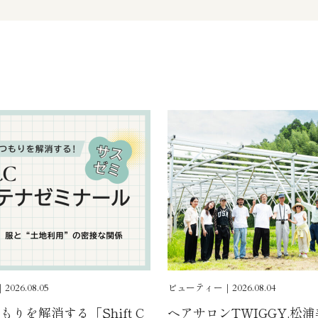
026.08.05
ビューティー｜2026.08.04
りを解消する「Shift C
ヘアサロンTWIGGY.松