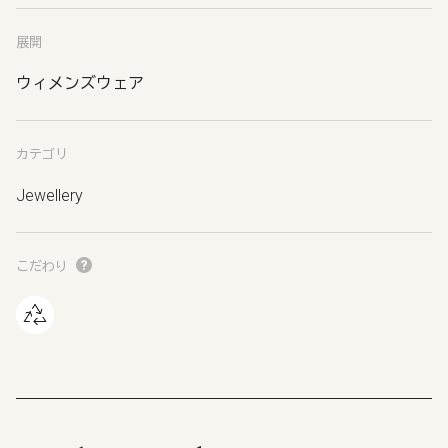
展開
ウィメンズウェア
カテゴリ
Jewellery
こだわり