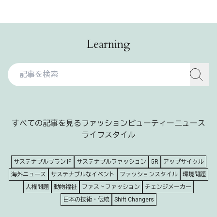
Learning
すべての記事を見る
ファッション
ビューティー
ニュース
ライフスタイル
サステナブルブランド
サステナブルファッション
5R
アップサイクル
海外ニュース
サステナブルなイベント
ファッションスタイル
環境問題
人権問題
動物福祉
ファストファッション
チェンジメーカー
日本の技術・伝統
Shift Changers