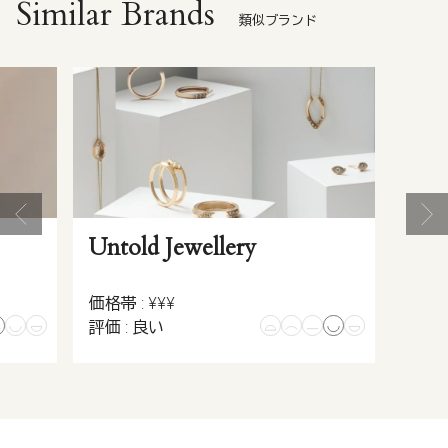
Similar Brands
類似ブランド
Untold Jewellery
価格帯 : ¥¥¥
評価 : 良い