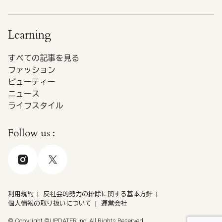
Learning
すべての記事を見る
ファッション
ビューティー
ニュース
ライフスタイル
Follow us :
利用規約
反社会的勢力の排除に関する基本方針
個人情報の取り扱いについて
運営会社
© Copyright ©UPDATER Inc. All Rights Reserved.