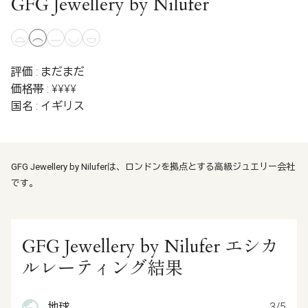
GFG Jewellery by Nilufer
評価 : まだまだ
価格帯 : ¥¥¥¥
国名 : イギリス
GFG Jewellery by Niluferは、ロンドンを拠点とする高級ジュエリー会社
です。
GFG Jewellery by Nilufer エシカ
ルレーティング結果
地球
3/5