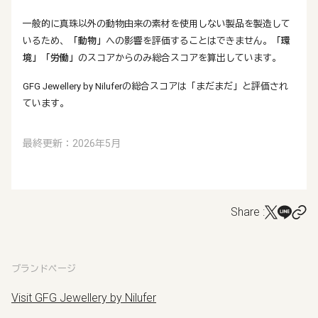
一般的に真珠以外の動物由来の素材を使用しない製品を製造して
いるため、
「動物」
への影響を評価することはできません。
「環
境」
「労働」
のスコアからのみ総合スコアを算出しています。
GFG Jewellery by Niluferの総合スコアは「まだまだ」と評価され
ています。
最終更新：2026年5月
Share :
ブランドページ
Visit GFG Jewellery by Nilufer