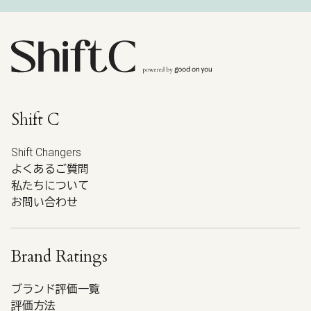
Shift C
Shift Changers
よくあるご質問
私たちについて
お問い合わせ
Brand Ratings
ブランド評価一覧
評価方法