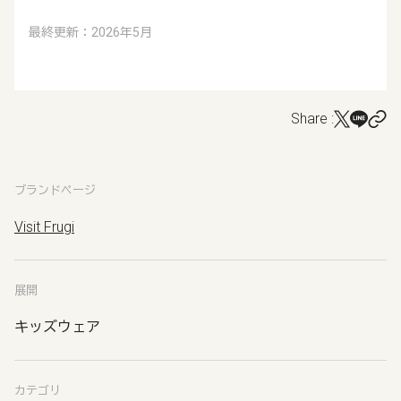
最終更新：2026年5月
Share :
ブランドページ
Visit Frugi
展開
キッズウェア
カテゴリ