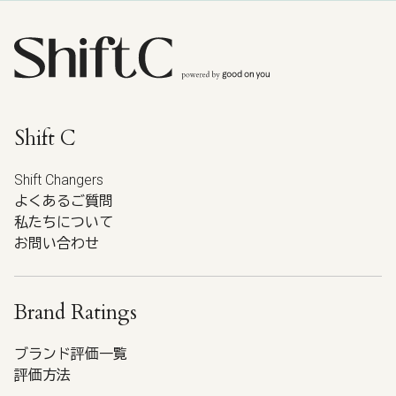
Shift C
Shift Changers
よくあるご質問
私たちについて
お問い合わせ
Brand Ratings
ブランド評価一覧
評価方法