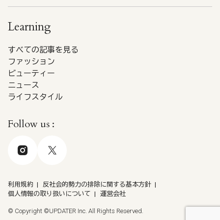
Learning
すべての記事を見る
ファッション
ビューティー
ニュース
ライフスタイル
Follow us :
利用規約
反社会的勢力の排除に関する基本方針
個人情報の取り扱いについて
運営会社
© Copyright ©UPDATER Inc. All Rights Reserved.