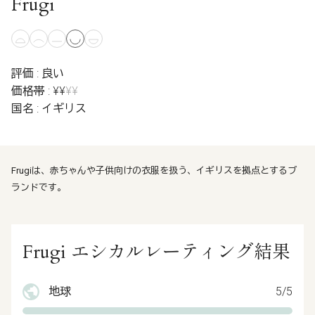
Frugi
評価 : 良い
価格帯 : ¥¥
¥¥
国名 : イギリス
Frugiは、赤ちゃんや子供向けの衣服を扱う、イギリスを拠点とするブ
ランドです。
Frugi エシカルレーティング結果
地球
5/5