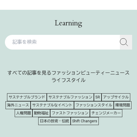
Learning
すべての記事を見る
ファッション
ビューティー
ニュース
ライフスタイル
サステナブルブランド
サステナブルファッション
5R
アップサイクル
海外ニュース
サステナブルなイベント
ファッションスタイル
環境問題
人権問題
動物福祉
ファストファッション
チェンジメーカー
日本の技術・伝統
Shift Changers