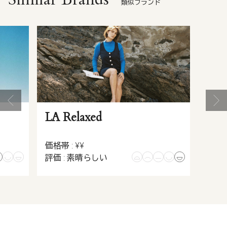
類似ブランド
LA Relaxed
価格帯 : ¥¥
評価 : 素晴らしい